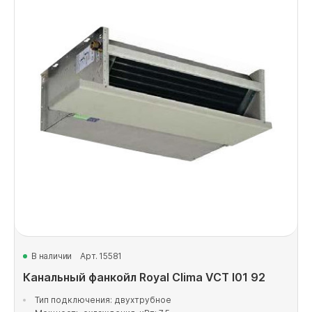
В наличии
Арт. 15581
Канальный фанкойл Royal Clima VCT I01 92
Тип подключения: двухтрубное