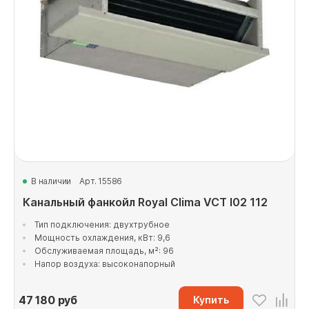
В наличии
Арт. 15586
Канальный фанкойл Royal Clima VCT I02 112
Тип подключения: двухтрубное
Мощность охлаждения, кВт: 9,6
Обслуживаемая площадь, м²: 96
Напор воздуха: высоконапорный
47 180
руб
Купить