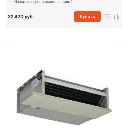
Напор воздуха: высоконапорный
32 420
руб
Купить