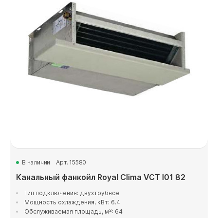
В наличии
Арт. 15580
Канальный фанкойл Royal Clima VCT I01 82
Тип подключения: двухтрубное
Мощность охлаждения, кВт: 6.4
Обслуживаемая площадь, м²: 64