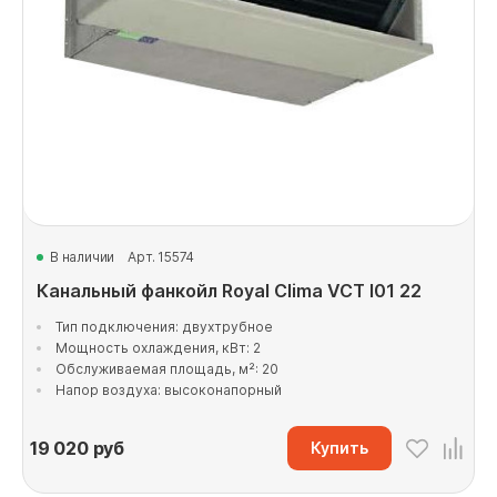
В наличии
Арт. 15574
Канальный фанкойл Royal Clima VCT I01 22
Тип подключения: двухтрубное
Мощность охлаждения, кВт: 2
Обслуживаемая площадь, м²: 20
Напор воздуха: высоконапорный
19 020
руб
Купить