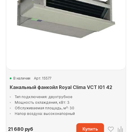
В наличии
Арт. 15577
Канальный фанкойл Royal Clima VCT I01 42
Тип подключения: двухтрубное
Мощность охлаждения, кВт: 3
Обслуживаемая площадь, м²: 30
Напор воздуха: высоконапорный
21 680
руб
Купить