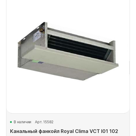
В наличии
Арт. 15582
Канальный фанкойл Royal Clima VCT I01 102