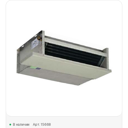
В наличии
Арт. 15668