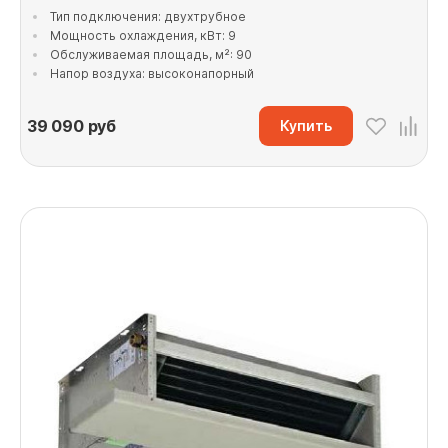
Тип подключения: двухтрубное
Мощность охлаждения, кВт: 9
Обслуживаемая площадь, м²: 90
Напор воздуха: высоконапорный
39 090
руб
Купить