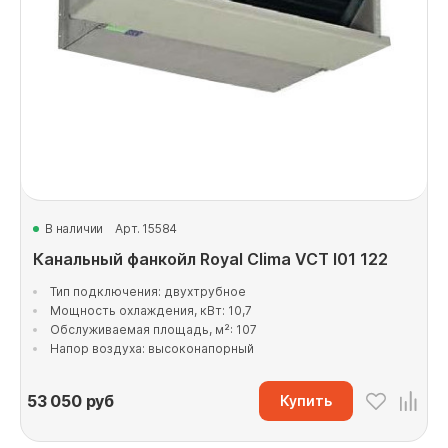
В наличии
Арт. 15584
Канальный фанкойл Royal Clima VCT I01 122
Тип подключения: двухтрубное
Мощность охлаждения, кВт: 10,7
Обслуживаемая площадь, м²: 107
Напор воздуха: высоконапорный
53 050
руб
Купить