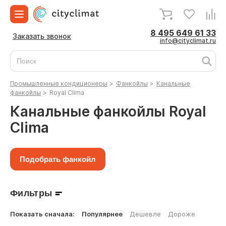
8 495 649 61 33
Заказать звонок
info@cityclimat.ru
Промышленные кондиционеры
>
Фанкойлы
>
Канальные
фанкойлы
>
Royal Clima
Канальные фанкойлы Royal
Clima
Подобрать фанкойл
Фильтры
Показать сначала:
Популярнее
Дешевле
Дороже