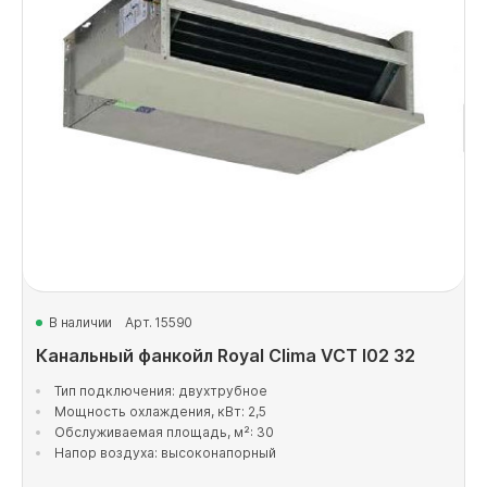
В наличии
Арт. 15590
Канальный фанкойл Royal Clima VCT I02 32
Тип подключения: двухтрубное
Мощность охлаждения, кВт: 2,5
Обслуживаемая площадь, м²: 30
Напор воздуха: высоконапорный