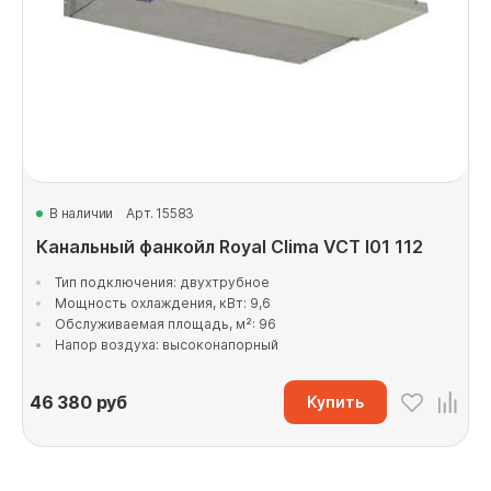
В наличии
Арт. 15583
Канальный фанкойл Royal Clima VCT I01 112
Тип подключения: двухтрубное
Мощность охлаждения, кВт: 9,6
Обслуживаемая площадь, м²: 96
Напор воздуха: высоконапорный
46 380
руб
Купить