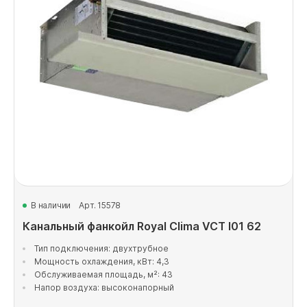
В наличии
Арт. 15578
Канальный фанкойл Royal Clima VCT I01 62
Тип подключения: двухтрубное
Мощность охлаждения, кВт: 4,3
Обслуживаемая площадь, м²: 43
Напор воздуха: высоконапорный