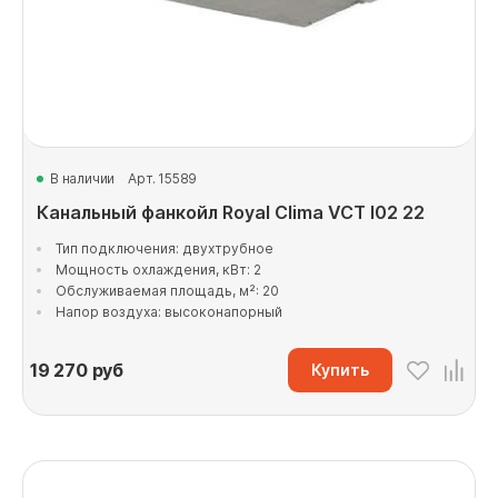
В наличии
Арт. 15589
Канальный фанкойл Royal Clima VCT I02 22
Тип подключения: двухтрубное
Мощность охлаждения, кВт: 2
Обслуживаемая площадь, м²: 20
Напор воздуха: высоконапорный
19 270
руб
Купить