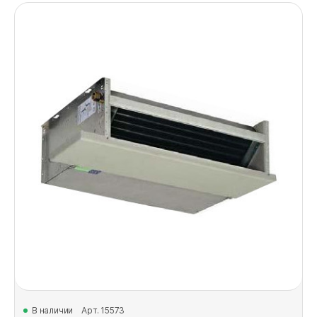
В наличии
Арт. 15573