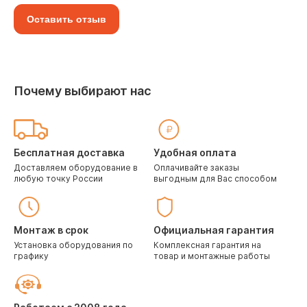
Оставить отзыв
Почему выбирают нас
Бесплатная доставка
Удобная оплата
Доставляем оборудование в
Оплачивайте заказы
любую точку России
выгодным для Вас способом
Монтаж в срок
Официальная гарантия
Установка оборудования по
Комплексная гарантия на
графику
товар и монтажные работы