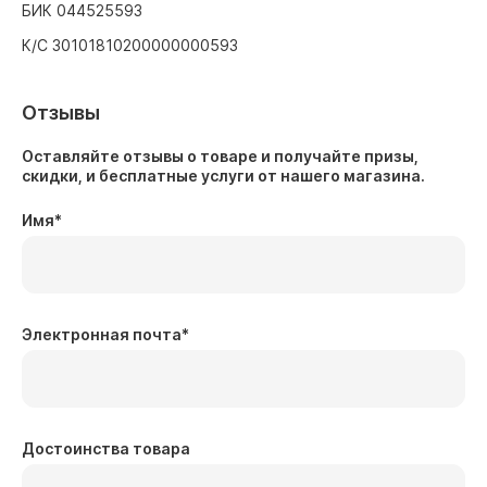
БИК 044525593
К/С 30101810200000000593
Отзывы
Оставляйте отзывы о товаре и получайте призы,
скидки, и бесплатные услуги от нашего магазина.
Имя
*
Электронная почта
*
Достоинства товара