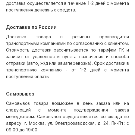
доставка осуществляется в течение 1-2 дней с момента
поступления денежных средств.
Доставка по России
Доставка товара в регионы производится
транспортными компаниями по согласованию с клиентом.
Стоимость доставки рассчитывается по тарифам ТК и
зависит от удаленности пункта назначения и способа
отправки (авто, ж/д или авиаперевозка). Срок доставки в
транспортную компанию - от 1-2 дней с момента
поступления оплаты.
Самовывоз
Самовывоз товара возможен в день заказа или на
следующий с момента подтверждения заказа
менеджером. Самовывоз осуществляется со склада по
адресу: г. Москва, ул. Электрозаводская, д. 24, Пн-Пт: с
09:00 до 19:00.