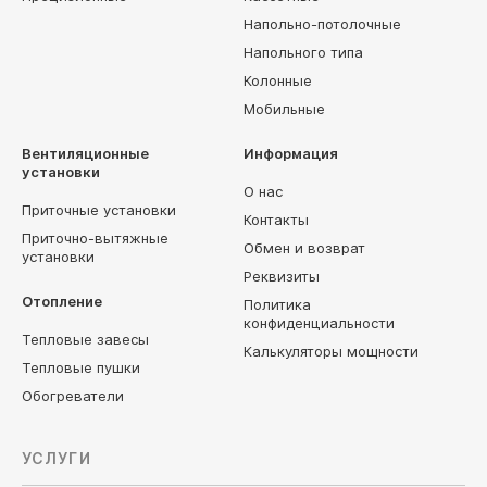
Напольно-потолочные
Напольного типа
Колонные
Мобильные
Вентиляционные
Информация
установки
О нас
Приточные установки
Контакты
Приточно-вытяжные
Обмен и возврат
установки
Реквизиты
Отопление
Политика
конфиденциальности
Тепловые завесы
Калькуляторы мощности
Тепловые пушки
Обогреватели
УСЛУГИ