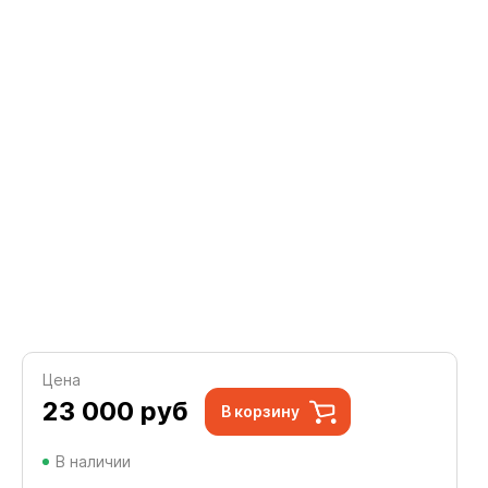
Цена
23 000
руб
В корзину
В наличии