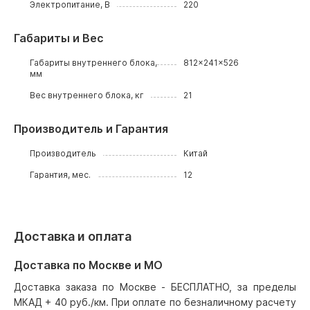
Электропитание, В
220
Габариты и Вес
Габариты внутреннего блока,
812x241x526
мм
Вес внутреннего блока, кг
21
Производитель и Гарантия
Производитель
Китай
Гарантия, мес.
12
Доставка и оплата
Доставка по Москве и МО
Доставка заказа по Москве - БЕСПЛАТНО, за пределы
МКАД + 40 руб./км. При оплате по безналичному расчету