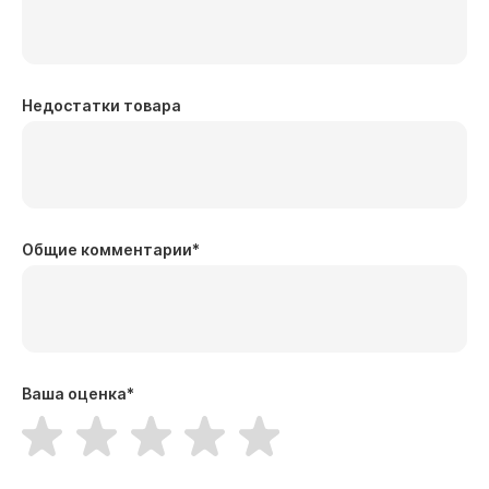
Недостатки товара
Общие комментарии
*
Ваша оценка
*