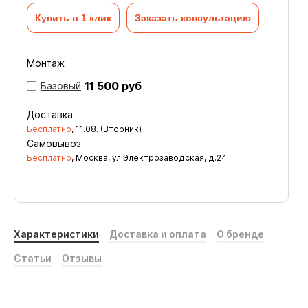
Купить в 1 клик
Заказать консультацию
Монтаж
11 500 руб
Базовый
Доставка
Бесплатно
,
11.08. (Вторник)
Самовывоз
Бесплатно
, Москва, ул Электрозаводская, д.24
Характеристики
Доставка и оплата
О бренде
Статьи
Отзывы