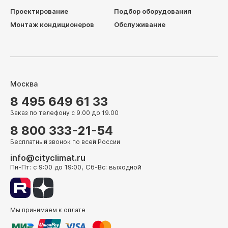
Проектирование
Подбор оборудования
Монтаж кондиционеров
Обслуживание
Москва
8 495 649 61 33
Заказ по телефону с 9.00 до 19.00
8 800 333-21-54
Бесплатный звонок по всей России
info@cityclimat.ru
Пн-Пт: с 9:00 до 19:00, Сб-Вс: выходной
Мы принимаем к оплате