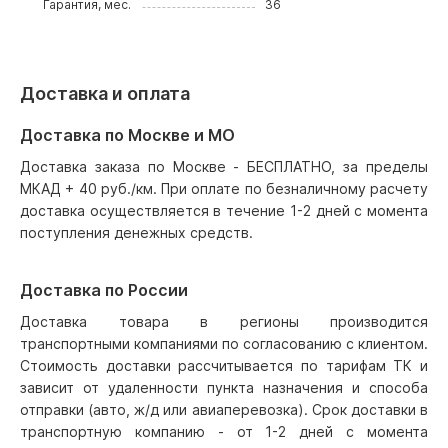
Гарантия, мес.
36
Доставка и оплата
Доставка по Москве и МО
Доставка заказа по Москве - БЕСПЛАТНО, за пределы
МКАД + 40 руб./км. При оплате по безналичному расчету
доставка осуществляется в течение 1-2 дней с момента
поступления денежных средств.
Доставка по России
Доставка товара в регионы производится
транспортными компаниями по согласованию с клиентом.
Стоимость доставки рассчитывается по тарифам ТК и
зависит от удаленности пункта назначения и способа
отправки (авто, ж/д или авиаперевозка). Срок доставки в
транспортную компанию - от 1-2 дней с момента