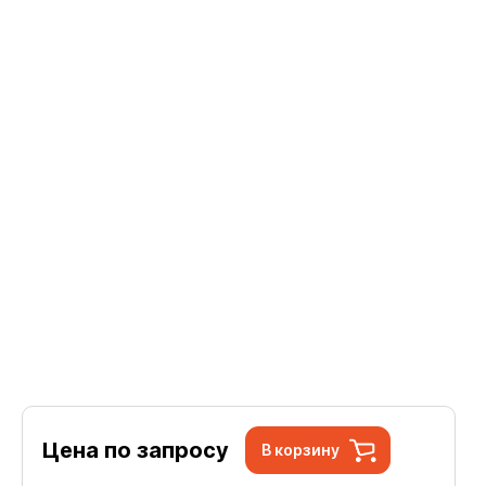
Цена по запросу
В корзину