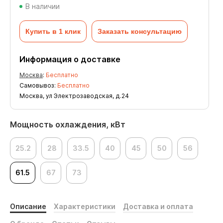
В наличии
Купить в 1 клик
Заказать консультацию
Информация о доставке
Москва
:
Бесплатно
Самовывоз:
Бесплатно
Москва, ул Электрозаводская, д.24
Мощность охлаждения, кВт
25.2
28
33.5
40
45
50
56
61.5
67
73
Описание
Характеристики
Доставка и оплата