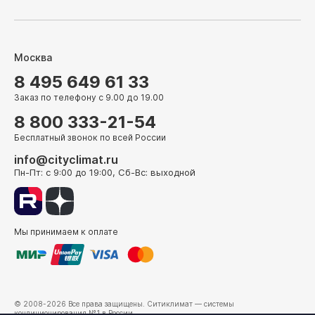
Москва
8 495 649 61 33
Заказ по телефону с 9.00 до 19.00
8 800 333-21-54
Бесплатный звонок по всей России
info@cityclimat.ru
Пн-Пт: с 9:00 до 19:00, Сб-Вс: выходной
Мы принимаем к оплате
© 2008-2026 Все права защищены.
Ситиклимат
— системы
кондиционирования №1 в России.