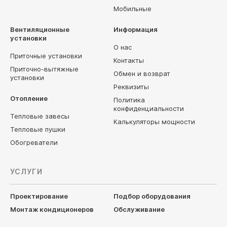
Мобильные
Вентиляционные
Информация
установки
О нас
Приточные установки
Контакты
Приточно-вытяжные
Обмен и возврат
установки
Реквизиты
Отопление
Политика
конфиденциальности
Тепловые завесы
Калькуляторы мощности
Тепловые пушки
Обогреватели
УСЛУГИ
Проектирование
Подбор оборудования
Монтаж кондиционеров
Обслуживание