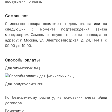
поступления оплаты.
Самовывоз
Самовывоз товара возможен в день заказа или на
следующий с момента подтверждения заказа
менеджером. Самовывоз осуществляется со склада по
адресу: г. Москва, ул. Электрозаводская, д. 24, Пн-Пт: с
09:00 до 19:00.
Способы оплаты
Для физических лиц
Для юридических лиц
По безналичному расчету, на основании счета и/или
договора.
Реквизиты: