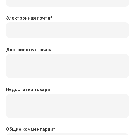
Электронная почта
*
Достоинства товара
Недостатки товара
Общие комментарии
*