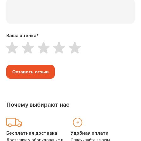
Ваша оценка
*
Оставить отзыв
Почему выбирают нас
Бесплатная доставка
Удобная оплата
Доставляем оборудование в
Оплачивайте заказы