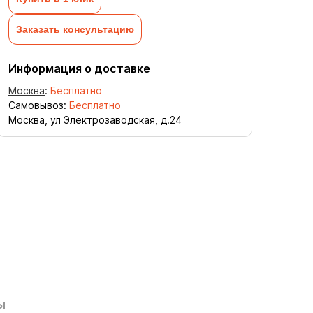
Заказать консультацию
Информация о доставке
Москва
:
Бесплатно
Самовывоз:
Бесплатно
Москва, ул Электрозаводская, д.24
ы