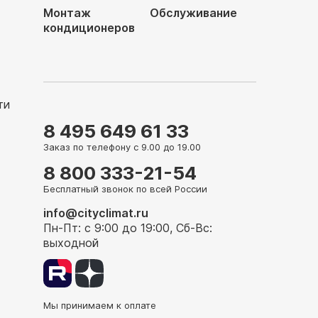
Монтаж
Обслуживание
кондиционеров
ти
8 495 649 61 33
Заказ по телефону с 9.00 до 19.00
8 800 333-21-54
Бесплатный звонок по всей России
info@cityclimat.ru
Пн-Пт: с 9:00 до 19:00, Сб-Вс:
выходной
Мы принимаем к оплате