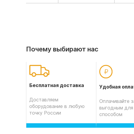
Почему выбирают нас
Бесплатная доставка
Удобная опла
Доставляем
Оплачивайте з
оборудование в любую
выгодным для
точку России
способом