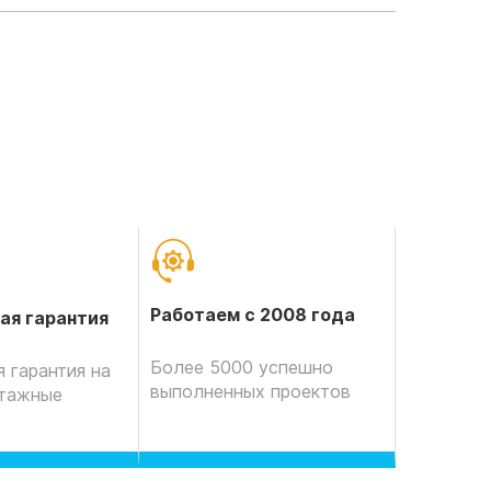
Работаем с 2008 года
ая гарантия
Более 5000 успешно
 гарантия на
выполненных проектов
нтажные