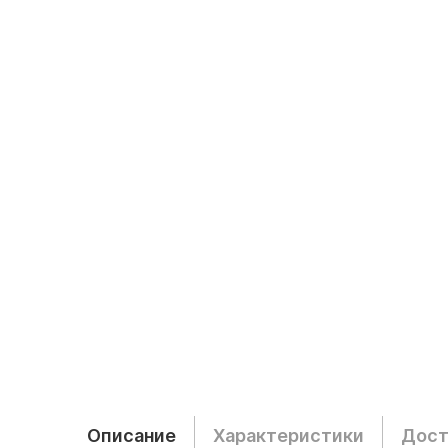
Описание
Характеристики
Дост