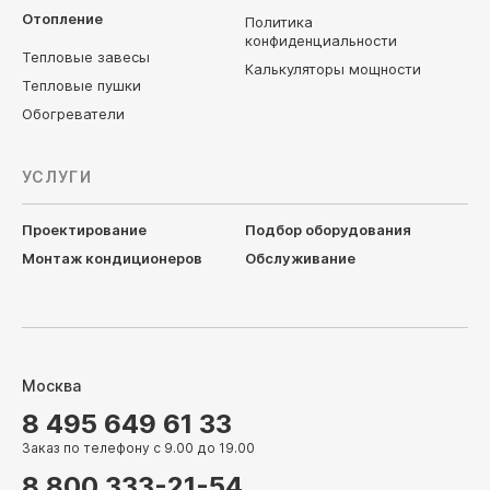
Отопление
Политика
конфиденциальности
Тепловые завесы
Калькуляторы мощности
Тепловые пушки
Обогреватели
УСЛУГИ
Проектирование
Подбор оборудования
Монтаж кондиционеров
Обслуживание
Москва
8 495 649 61 33
Заказ по телефону с 9.00 до 19.00
8 800 333-21-54