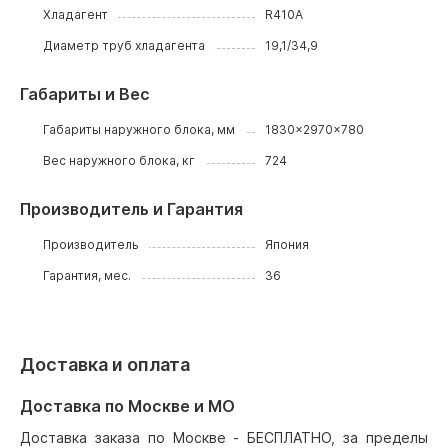
Хладагент
R410A
Диаметр труб хладагента
19,1/34,9
Габариты и Вес
Габариты наружного блока, мм
1830x2970x780
Вес наружного блока, кг
724
Производитель и Гарантия
Производитель
Япония
Гарантия, мес.
36
Доставка и оплата
Доставка по Москве и МО
Доставка заказа по Москве - БЕСПЛАТНО, за пределы