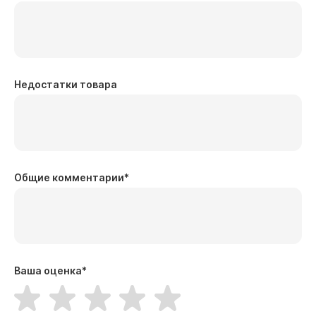
Недостатки товара
Общие комментарии
*
Ваша оценка
*