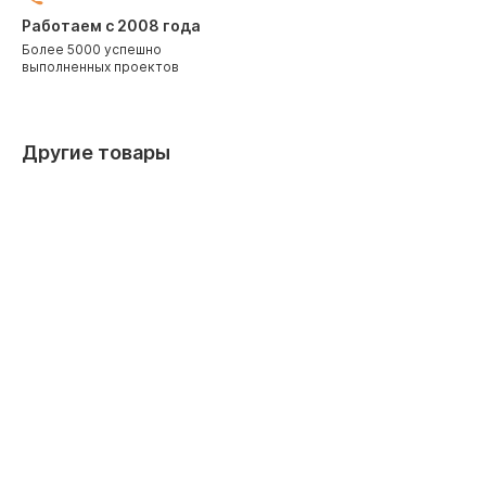
Работаем с 2008 года
Более 5000 успешно
выполненных проектов
Другие товары