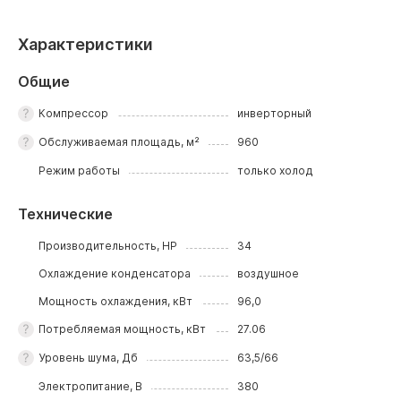
Характеристики
Общие
Компрессор
инверторный
Обслуживаемая площадь, м²
960
Режим работы
только холод
Технические
Производительность, HP
34
Охлаждение конденсатора
воздушное
Мощность охлаждения, кВт
96,0
Потребляемая мощность, кВт
27.06
Уровень шума, Дб
63,5/66
Электропитание, В
380