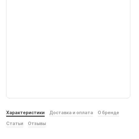
Характеристики
Доставка и оплата
О бренде
Статьи
Отзывы