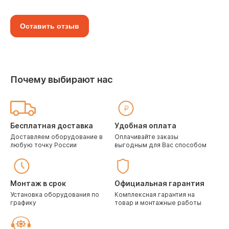
Оставить отзыв
Почему выбирают нас
Бесплатная доставка
Удобная оплата
Доставляем оборудование в
Оплачивайте заказы
любую точку России
выгодным для Вас способом
Монтаж в срок
Официальная гарантия
Установка оборудования по
Комплексная гарантия на
графику
товар и монтажные работы