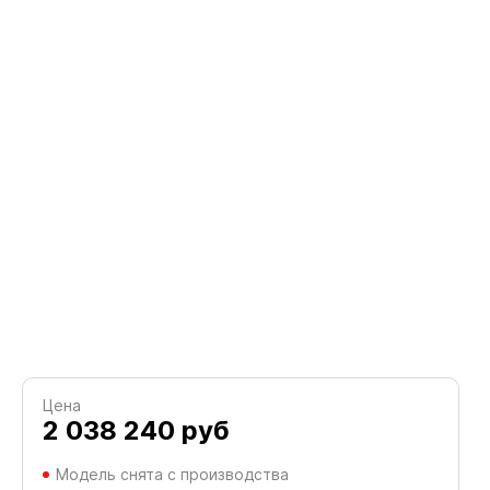
Цена
2 038 240
руб
Модель снята с производства