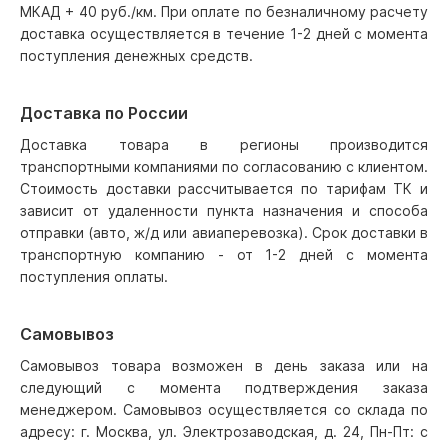
МКАД + 40 руб./км. При оплате по безналичному расчету
доставка осуществляется в течение 1-2 дней с момента
поступления денежных средств.
Доставка по России
Доставка товара в регионы производится
транспортными компаниями по согласованию с клиентом.
Стоимость доставки рассчитывается по тарифам ТК и
зависит от удаленности пункта назначения и способа
отправки (авто, ж/д или авиаперевозка). Срок доставки в
транспортную компанию - от 1-2 дней с момента
поступления оплаты.
Самовывоз
Самовывоз товара возможен в день заказа или на
следующий с момента подтверждения заказа
менеджером. Самовывоз осуществляется со склада по
адресу: г. Москва, ул. Электрозаводская, д. 24, Пн-Пт: с