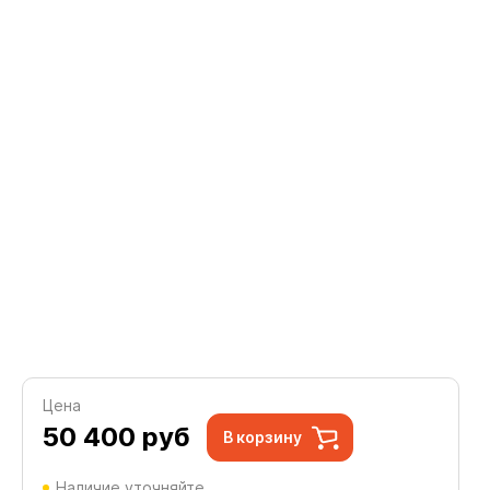
Цена
50 400
руб
В корзину
Наличие уточняйте