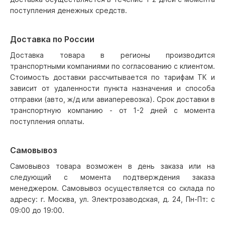
поступления денежных средств.
Доставка по России
Доставка товара в регионы производится
транспортными компаниями по согласованию с клиентом.
Стоимость доставки рассчитывается по тарифам ТК и
зависит от удаленности пункта назначения и способа
отправки (авто, ж/д или авиаперевозка). Срок доставки в
транспортную компанию - от 1-2 дней с момента
поступления оплаты.
Самовывоз
Самовывоз товара возможен в день заказа или на
следующий с момента подтверждения заказа
менеджером. Самовывоз осуществляется со склада по
адресу: г. Москва, ул. Электрозаводская, д. 24, Пн-Пт: с
09:00 до 19:00.