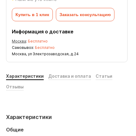
Купить в 1 клик
Заказать консультацию
Информация о доставке
Москва
:
Бесплатно
Самовывоз:
Бесплатно
Москва, ул Электрозаводская, д.24
Характеристики
Доставка и оплата
Статьи
Отзывы
Характеристики
Общие