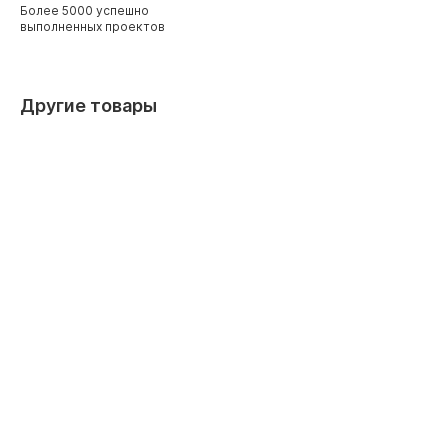
Более 5000 успешно
выполненных проектов
Другие товары