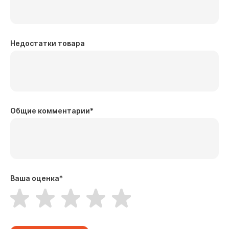
Недостатки товара
Общие комментарии
*
Ваша оценка
*