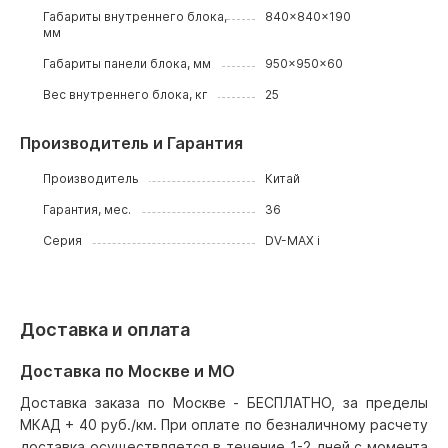
Габариты внутреннего блока,
840x840x190
мм
Габариты панели блока, мм
950x950x60
Вес внутреннего блока, кг
25
Производитель и Гарантия
Производитель
Китай
Гарантия, мес.
36
Серия
DV-MAX i
Доставка и оплата
Доставка по Москве и МО
Доставка заказа по Москве - БЕСПЛАТНО, за пределы
МКАД + 40 руб./км. При оплате по безналичному расчету
доставка осуществляется в течение 1-2 дней с момента