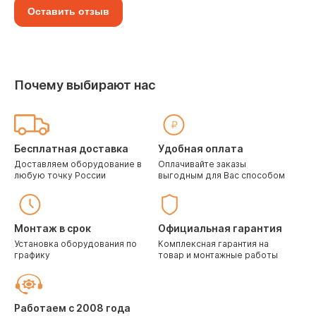
Оставить отзыв
Почему выбирают нас
Бесплатная доставка
Удобная оплата
Доставляем оборудование в
Оплачивайте заказы
любую точку России
выгодным для Вас способом
Монтаж в срок
Официальная гарантия
Установка оборудования по
Комплексная гарантия на
графику
товар и монтажные работы
Работаем с 2008 года