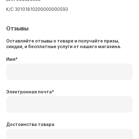
К/С 30101810200000000593
Отзывы
Оставляйте отзывы о товаре и получайте призы,
скидки, и бесплатные услуги от нашего магазина.
Имя
*
Электронная почта
*
Достоинства товара