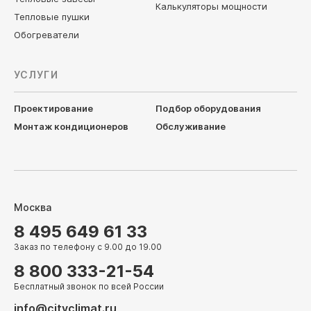
Калькуляторы мощности
Тепловые пушки
Обогреватели
УСЛУГИ
Проектирование
Подбор оборудования
Монтаж кондиционеров
Обслуживание
Москва
8 495 649 61 33
Заказ по телефону с 9.00 до 19.00
8 800 333-21-54
Бесплатный звонок по всей России
info@cityclimat.ru