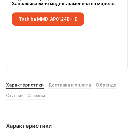
Запрашиваемая модель заменена на модель:
Toshiba MMD-AP0124BH-E
Характеристики
Доставка и оплата
О бренде
Статьи
Отзывы
Характеристики