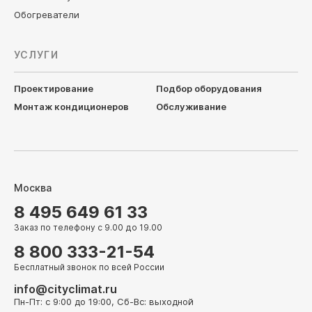
Обогреватели
УСЛУГИ
Проектирование
Подбор оборудования
Монтаж кондиционеров
Обслуживание
Москва
8 495 649 61 33
Заказ по телефону с 9.00 до 19.00
8 800 333-21-54
Бесплатный звонок по всей России
info@cityclimat.ru
Пн-Пт: с 9:00 до 19:00, Сб-Вс: выходной