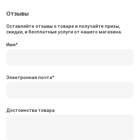
Отзывы
Оставляйте отзывы о товаре и получайте призы,
скидки, и бесплатные услуги от нашего магазина.
Имя
*
Электронная почта
*
Достоинства товара