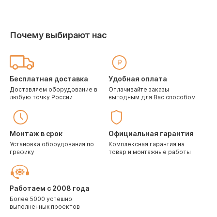
Почему выбирают нас
Бесплатная доставка
Удобная оплата
Доставляем оборудование в
Оплачивайте заказы
любую точку России
выгодным для Вас способом
Монтаж в срок
Официальная гарантия
Установка оборудования по
Комплексная гарантия на
графику
товар и монтажные работы
Работаем с 2008 года
Более 5000 успешно
выполненных проектов