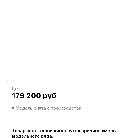
Цена
179 200
руб
Модель снята с производства
Товар снят с производства по причине смены
модельного ряда.