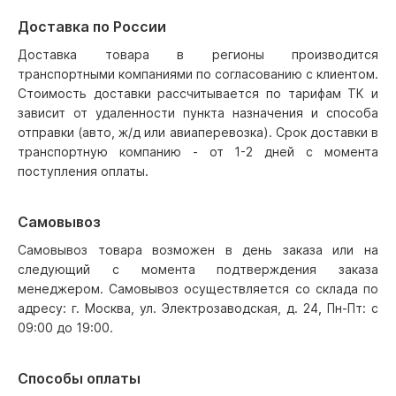
Доставка по России
Доставка товара в регионы производится
транспортными компаниями по согласованию с клиентом.
Стоимость доставки рассчитывается по тарифам ТК и
зависит от удаленности пункта назначения и способа
отправки (авто, ж/д или авиаперевозка). Срок доставки в
транспортную компанию - от 1-2 дней с момента
поступления оплаты.
Самовывоз
Самовывоз товара возможен в день заказа или на
следующий с момента подтверждения заказа
менеджером. Самовывоз осуществляется со склада по
адресу: г. Москва, ул. Электрозаводская, д. 24, Пн-Пт: с
09:00 до 19:00.
Способы оплаты