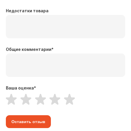
Недостатки товара
Общие комментарии
*
Ваша оценка
*
Оставить отзыв