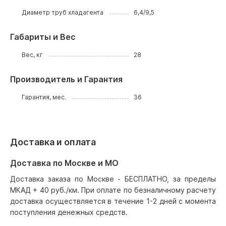
Диаметр труб хладагента
6,4/9,5
Габариты и Вес
Вес, кг
28
Производитель и Гарантия
Гарантия, мес.
36
Доставка и оплата
Доставка по Москве и МО
Доставка заказа по Москве - БЕСПЛАТНО, за пределы
МКАД + 40 руб./км. При оплате по безналичному расчету
доставка осуществляется в течение 1-2 дней с момента
поступления денежных средств.