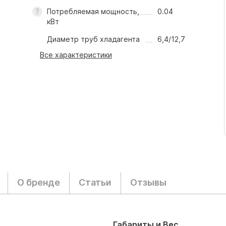
Потребляемая мощность,
0.04
кВт
Диаметр труб хладагента
6,4/12,7
Все характеристики
О бренде
Статьи
Отзывы
Габариты и Вес