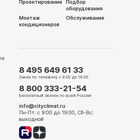
Проектирование
Подбор
оборудования
Монтаж
Обслуживание
кондиционеров
ти
8 495 649 61 33
Заказ по телефону с 9.00 до 19.00
8 800 333-21-54
Бесплатный звонок по всей России
info@cityclimat.ru
Пн-Пт: с 9:00 до 19:00, Сб-Вс:
выходной