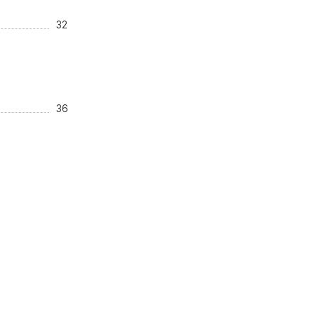
32
36