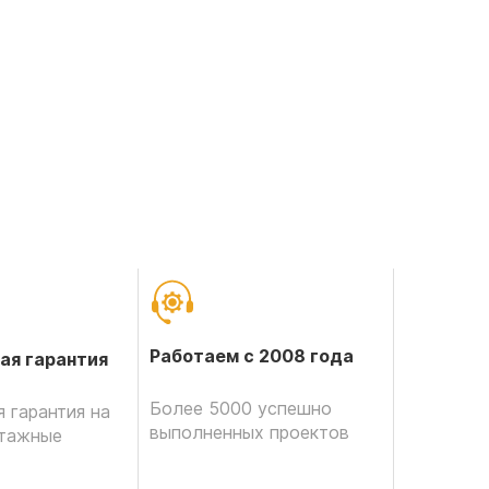
Работаем с 2008 года
ая гарантия
Более 5000 успешно
 гарантия на
выполненных проектов
нтажные