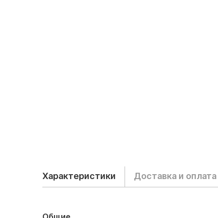
Характеристики
Доставка и оплата
Общие