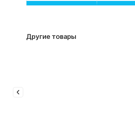
Другие товары
Арт. 2439
Внутренн