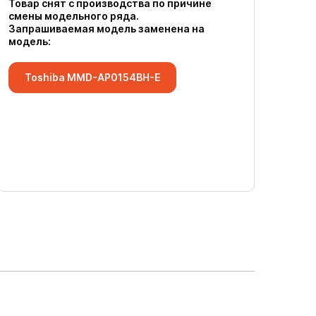
Товар снят с производства по причине
смены модельного ряда.
Запрашиваемая модель заменена на
модель:
Toshiba MMD-AP0154BH-E