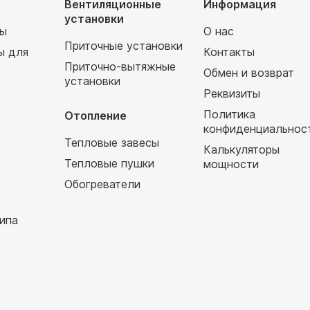
Вентиляционные
Информация
установки
мы
О нас
Приточные установки
ы для
Контакты
Приточно-вытяжные
Обмен и возврат
установки
т
Реквизиты
Политика
Отопление
конфиденциальнос
Тепловые завесы
Калькуляторы
Тепловые пушки
мощности
Обогреватели
ипа