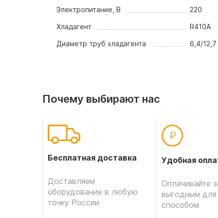
Электропитание, В
220
Хладагент
R410A
Диаметр труб хладагента
6,4/12,7
Почему выбирают нас
Бесплатная доставка
Удобная опла
Доставляем
Оплачивайте з
оборудование в любую
выгодным для
точку России
способом