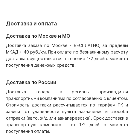
Доставка и оплата
Доставка по Москве и МО
Доставка заказа по Москве - БЕСПЛАТНО, за пределы
МКАД + 40 руб./км. При оплате по безналичному расчету
доставка осуществляется в течение 1-2 дней с момента
поступления денежных средств.
Доставка по России
Доставка товара в регионы производится
транспортными компаниями по согласованию с клиентом.
Стоимость доставки рассчитывается по тарифам ТК и
зависит от удаленности пункта назначения и способа
отправки (авто, ж/д или авиаперевозка). Срок доставки в
транспортную компанию - от 1-2 дней с момента
поступления оплаты.