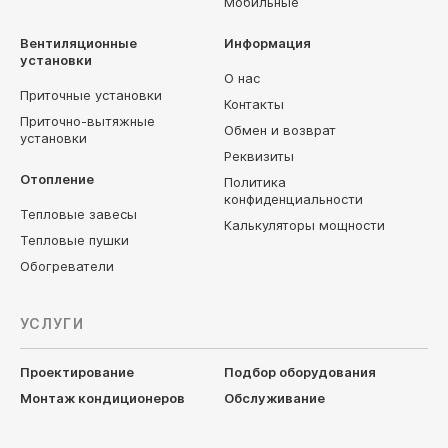
Мобильные
Вентиляционные
Информация
установки
О нас
Приточные установки
Контакты
Приточно-вытяжные
Обмен и возврат
установки
Реквизиты
Отопление
Политика
конфиденциальности
Тепловые завесы
Калькуляторы мощности
Тепловые пушки
Обогреватели
УСЛУГИ
Проектирование
Подбор оборудования
Монтаж кондиционеров
Обслуживание