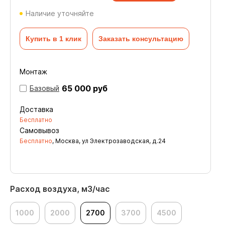
Наличие уточняйте
Купить в 1 клик
Заказать консультацию
Монтаж
65 000 руб
Базовый
Доставка
Бесплатно
Самовывоз
Бесплатно
, Москва, ул Электрозаводская, д.24
Расход воздуха, м3/час
1000
2000
2700
3700
4500