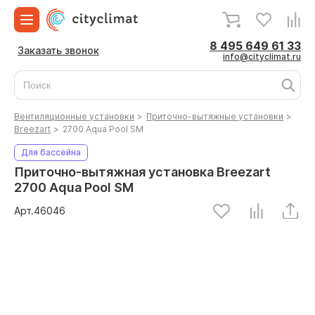
8 495 649 61 33
Заказать звонок
info@cityclimat.ru
Вентиляционные установки
>
Приточно-вытяжные установки
>
Breezart
>
2700 Aqua Pool SM
Для бассейна
Приточно-вытяжная установка Breezart
2700 Aqua Pool SM
Арт.
46046