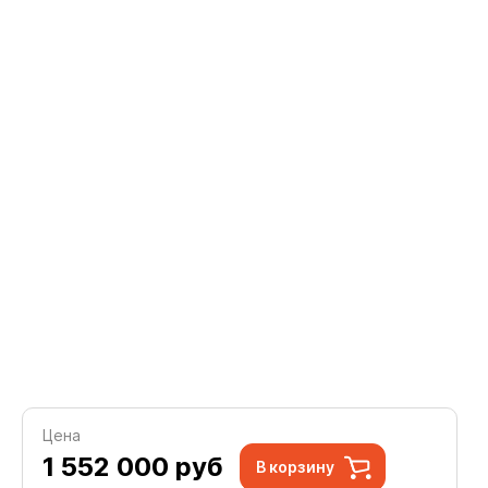
Цена
1 552 000
руб
В корзину