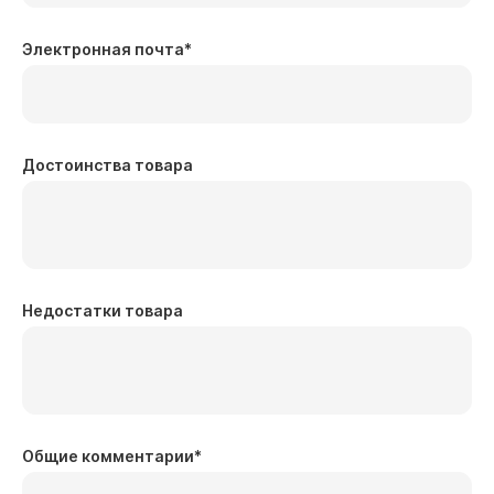
Электронная почта
*
Достоинства товара
Недостатки товара
Общие комментарии
*