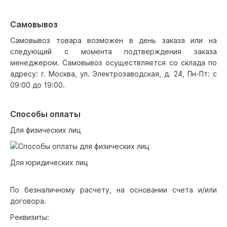
Самовывоз
Самовывоз товара возможен в день заказа или на
следующий с момента подтверждения заказа
менеджером. Самовывоз осуществляется со склада по
адресу: г. Москва, ул. Электрозаводская, д. 24, Пн-Пт: с
09:00 до 19:00.
Способы оплаты
Для физических лиц
Для юридических лиц
По безналичному расчету, на основании счета и/или
договора.
Реквизиты: