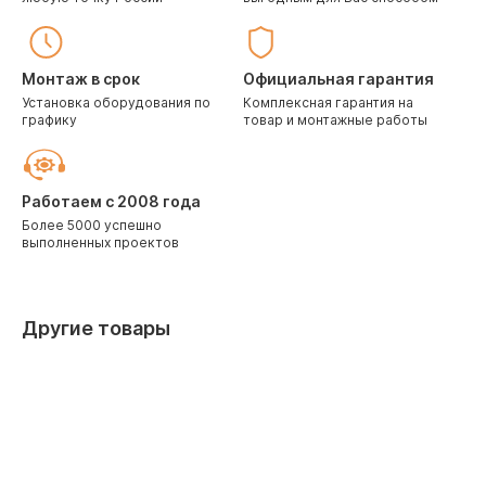
Монтаж в срок
Официальная гарантия
Установка оборудования по
Комплексная гарантия на
графику
товар и монтажные работы
Работаем с 2008 года
Более 5000 успешно
выполненных проектов
Другие товары