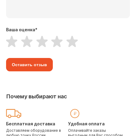
Ваша оценка
*
Оставить отзыв
Почему выбирают нас
Бесплатная доставка
Удобная оплата
Доставляем оборудование в
Оплачивайте заказы
любую точку России
выгодным для Вас способом