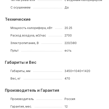
С осушением
Да
Технические
Мощность калорифера, кВт
20.25
Расход воздуха, м3/час
2700
Электропитание, В
220/380
Пульт
есть
Габариты и Вес
Габариты, мм
3450x1040x1420
Вес, кг
470
Производитель и Гарантия
Производитель
Россия
Гарантия, мес.
12