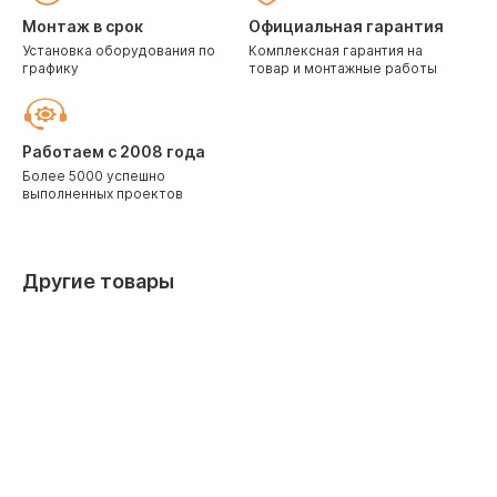
Монтаж в срок
Официальная гарантия
Установка оборудования по
Комплексная гарантия на
графику
товар и монтажные работы
Работаем с 2008 года
Более 5000 успешно
выполненных проектов
Другие товары