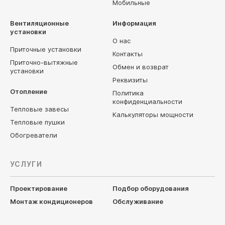
Мобильные
Вентиляционные
Информация
установки
О нас
Приточные установки
Контакты
Приточно-вытяжные
Обмен и возврат
установки
Реквизиты
Отопление
Политика
конфиденциальности
Тепловые завесы
Калькуляторы мощности
Тепловые пушки
Обогреватели
УСЛУГИ
Проектирование
Подбор оборудования
Монтаж кондиционеров
Обслуживание