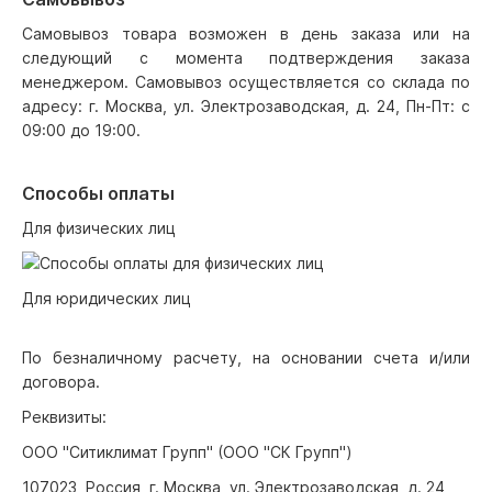
Самовывоз товара возможен в день заказа или на
следующий с момента подтверждения заказа
менеджером. Самовывоз осуществляется со склада по
адресу: г. Москва, ул. Электрозаводская, д. 24, Пн-Пт: с
09:00 до 19:00.
Способы оплаты
Для физических лиц
Для юридических лиц
По безналичному расчету, на основании счета и/или
договора.
Реквизиты:
ООО "Ситиклимат Групп" (ООО "СК Групп")
107023, Россия, г. Москва, ул. Электрозаводская, д. 24,