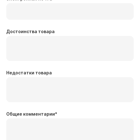
Достоинства товара
Недостатки товара
Общие комментарии
*