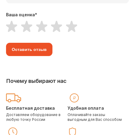
Ваша оценка
*
Оставить отзыв
Почему выбирают нас
Бесплатная доставка
Удобная оплата
Доставляем оборудование в
Оплачивайте заказы
любую точку России
выгодным для Вас способом