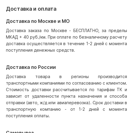
Доставка и оплата
Доставка по Москве и МО
Доставка заказа по Москве - БЕСПЛАТНО, за пределы
МКАД + 40 руб./км. При оплате по безналичному расчету
доставка осуществляется в течение 1-2 дней с момента
поступления денежных средств.
Доставка по России
Доставка товара в регионы производится
транспортными компаниями по согласованию с клиентом.
Стоимость доставки рассчитывается по тарифам ТК и
зависит от удаленности пункта назначения и способа
отправки (авто, ж/д или авиаперевозка). Срок доставки в
транспортную компанию - от 1-2 дней с момента
поступления оплаты.
Самовывоз