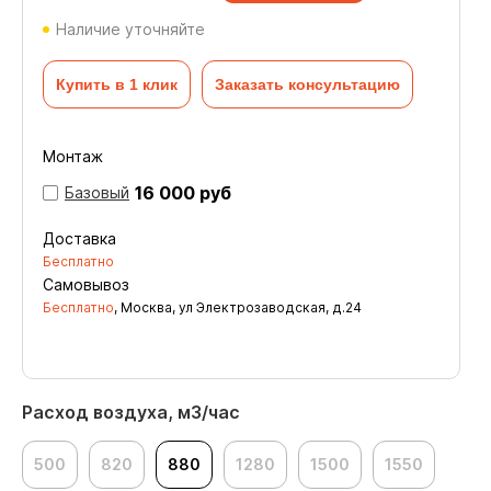
Наличие уточняйте
Купить в 1 клик
Заказать консультацию
Монтаж
16 000 руб
Базовый
Доставка
Бесплатно
Самовывоз
Бесплатно
, Москва, ул Электрозаводская, д.24
Расход воздуха, м3/час
500
820
880
1280
1500
1550