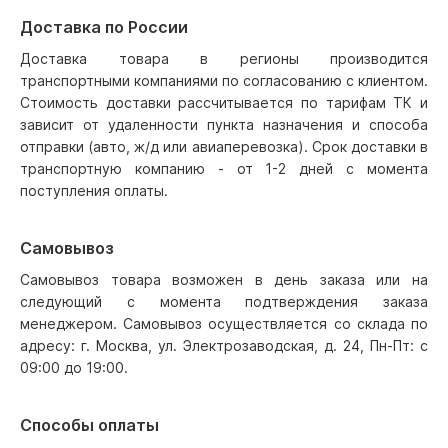
Доставка по России
Доставка товара в регионы производится
транспортными компаниями по согласованию с клиентом.
Стоимость доставки рассчитывается по тарифам ТК и
зависит от удаленности пункта назначения и способа
отправки (авто, ж/д или авиаперевозка). Срок доставки в
транспортную компанию - от 1-2 дней с момента
поступления оплаты.
Самовывоз
Самовывоз товара возможен в день заказа или на
следующий с момента подтверждения заказа
менеджером. Самовывоз осуществляется со склада по
адресу: г. Москва, ул. Электрозаводская, д. 24, Пн-Пт: с
09:00 до 19:00.
Способы оплаты