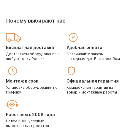
Почему выбирают нас
Бесплатная доставка
Удобная оплата
Доставляем оборудование в
Оплачивайте заказы
любую точку России
выгодным для Вас способом
Монтаж в срок
Официальная гарантия
Установка оборудования по
Комплексная гарантия на
графику
товар и монтажные работы
Работаем с 2008 года
Более 5000 успешно
выполненных проектов