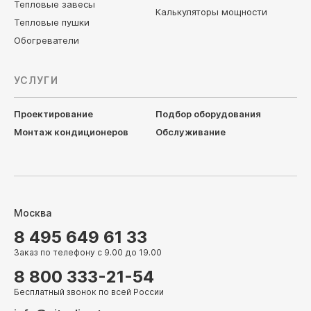
Тепловые завесы
Калькуляторы мощности
Тепловые пушки
Обогреватели
УСЛУГИ
Проектирование
Подбор оборудования
Монтаж кондиционеров
Обслуживание
Москва
8 495 649 61 33
Заказ по телефону с 9.00 до 19.00
8 800 333-21-54
Бесплатный звонок по всей России