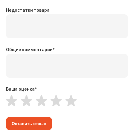
Недостатки товара
Общие комментарии
*
Ваша оценка
*
Оставить отзыв