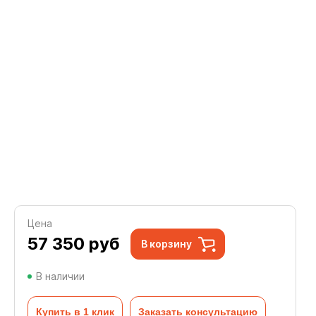
Цена
57 350
руб
В корзину
В наличии
Купить в 1 клик
Заказать консультацию