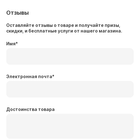
Отзывы
Оставляйте отзывы о товаре и получайте призы,
скидки, и бесплатные услуги от нашего магазина.
Имя
*
Электронная почта
*
Достоинства товара