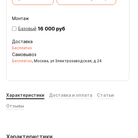
Монтаж
16 000 руб
Базовый
Доставка
Бесплатно
Самовывоз
Бесплатно
, Москва, ул Электрозаводская, д.24
Характеристики
Доставка и оплата
Статьи
Отзывы
Характеристики