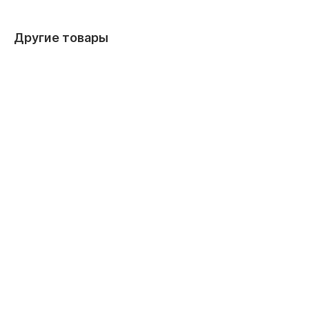
Другие товары