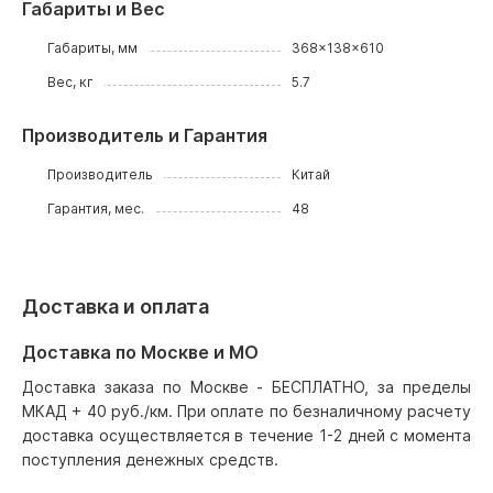
Габариты и Вес
Габариты, мм
368x138x610
Вес, кг
5.7
Производитель и Гарантия
Производитель
Китай
Гарантия, мес.
48
Доставка и оплата
Доставка по Москве и МО
Доставка заказа по Москве - БЕСПЛАТНО, за пределы
МКАД + 40 руб./км. При оплате по безналичному расчету
доставка осуществляется в течение 1-2 дней с момента
поступления денежных средств.