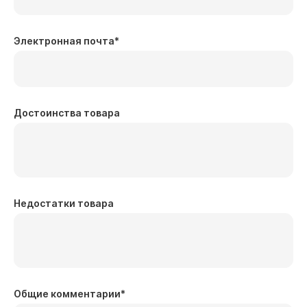
Электронная почта
*
Достоинства товара
Недостатки товара
Общие комментарии
*