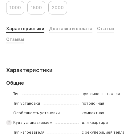
1000
1500
2000
Характеристики
Доставка и оплата
Статьи
Отзывы
Характеристики
Общие
Тип
приточно-вытяжная
Тип установки
потолочная
Особенность установки
компактная
Куда устанавливаем
для квартиры
Тип нагревателя
с рекуперацией тепла