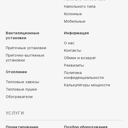
Напольного типа
Колонные
Мобильные
Вентиляционные
Информация
установки
О нас
Приточные установки
Контакты
Приточно-вытяжные
Обмен и возврат
установки
Реквизиты
Отопление
Политика
конфиденциальности
Тепловые завесы
Калькуляторы мощности
Тепловые пушки
Обогреватели
УСЛУГИ
Проектирование
Подбор оборудования