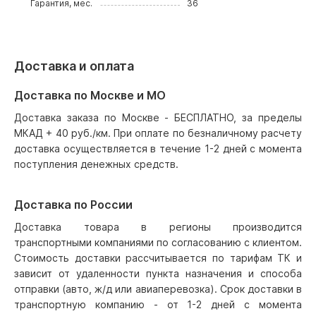
Гарантия, мес.
36
Доставка и оплата
Доставка по Москве и МО
Доставка заказа по Москве - БЕСПЛАТНО, за пределы
МКАД + 40 руб./км. При оплате по безналичному расчету
доставка осуществляется в течение 1-2 дней с момента
поступления денежных средств.
Доставка по России
Доставка товара в регионы производится
транспортными компаниями по согласованию с клиентом.
Стоимость доставки рассчитывается по тарифам ТК и
зависит от удаленности пункта назначения и способа
отправки (авто, ж/д или авиаперевозка). Срок доставки в
транспортную компанию - от 1-2 дней с момента