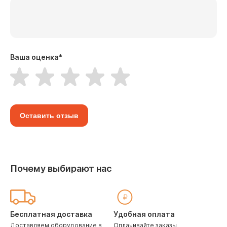
Ваша оценка
*
Оставить отзыв
Почему выбирают нас
Бесплатная доставка
Удобная оплата
Доставляем оборудование в
Оплачивайте заказы