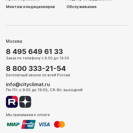
Монтаж кондиционеров
Обслуживание
Москва
8 495 649 61 33
Заказ по телефону с 9.00 до 19.00
8 800 333-21-54
Бесплатный звонок по всей России
info@cityclimat.ru
Пн-Пт: с 9:00 до 19:00, Сб-Вс: выходной
Мы принимаем к оплате