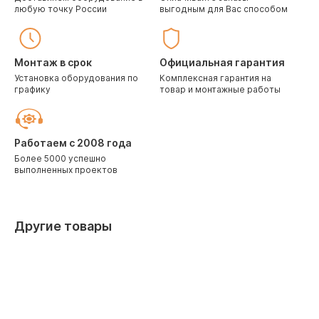
любую точку России
выгодным для Вас способом
Монтаж в срок
Официальная гарантия
Установка оборудования по
Комплексная гарантия на
графику
товар и монтажные работы
Работаем с 2008 года
Более 5000 успешно
выполненных проектов
Другие товары