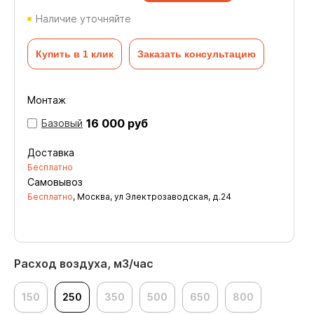
Наличие уточняйте
Купить в 1 клик
Заказать консультацию
Монтаж
16 000 руб
Базовый
Доставка
Бесплатно
Самовывоз
Бесплатно
, Москва, ул Электрозаводская, д.24
Расход воздуха, м3/час
150
250
350
500
650
800