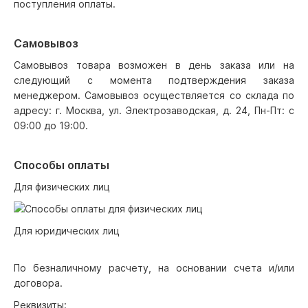
поступления оплаты.
Самовывоз
Самовывоз товара возможен в день заказа или на
следующий с момента подтверждения заказа
менеджером. Самовывоз осуществляется со склада по
адресу: г. Москва, ул. Электрозаводская, д. 24, Пн-Пт: с
09:00 до 19:00.
Способы оплаты
Для физических лиц
Для юридических лиц
По безналичному расчету, на основании счета и/или
договора.
Реквизиты: