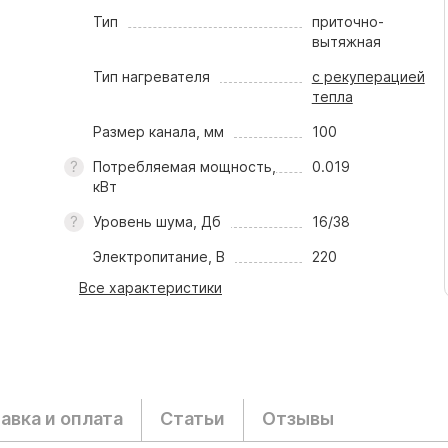
Тип
приточно-
вытяжная
Тип нагревателя
с рекуперацией
тепла
Размер канала, мм
100
Потребляемая мощность,
0.019
кВт
Уровень шума, Дб
16/38
Электропитание, В
220
Все характеристики
авка и оплата
Статьи
Отзывы