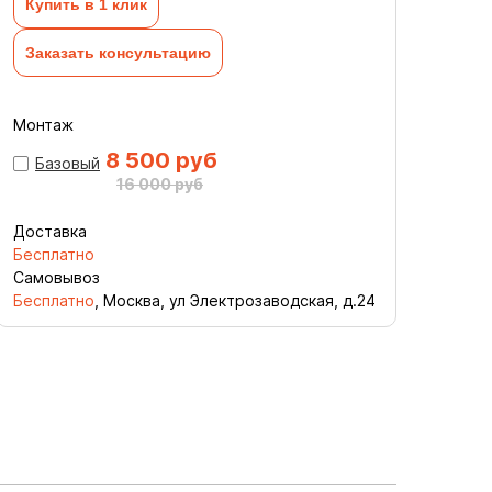
Купить в 1 клик
Заказать консультацию
Монтаж
8 500 руб
Базовый
16 000 руб
Доставка
Бесплатно
Самовывоз
Бесплатно
, Москва, ул Электрозаводская, д.24