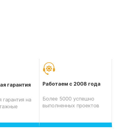
Работаем с 2008 года
ая гарантия
Более 5000 успешно
 гарантия на
выполненных проектов
нтажные