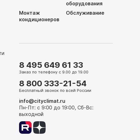
оборудования
Монтаж
Обслуживание
кондиционеров
ти
8 495 649 61 33
Заказ по телефону с 9.00 до 19.00
8 800 333-21-54
Бесплатный звонок по всей России
info@cityclimat.ru
Пн-Пт: с 9:00 до 19:00, Сб-Вс:
выходной