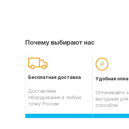
Почему выбирают нас
Бесплатная доставка
Удобная опла
Доставляем
Оплачивайте з
оборудование в любую
выгодным для
точку России
способом