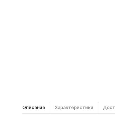
Описание
Характеристики
Дост