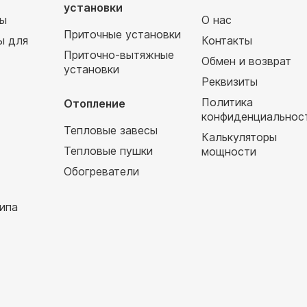
установки
мы
О нас
Приточные установки
ы для
Контакты
Приточно-вытяжные
Обмен и возврат
установки
т
Реквизиты
Политика
Отопление
конфиденциальнос
Тепловые завесы
Калькуляторы
Тепловые пушки
мощности
Обогреватели
ипа