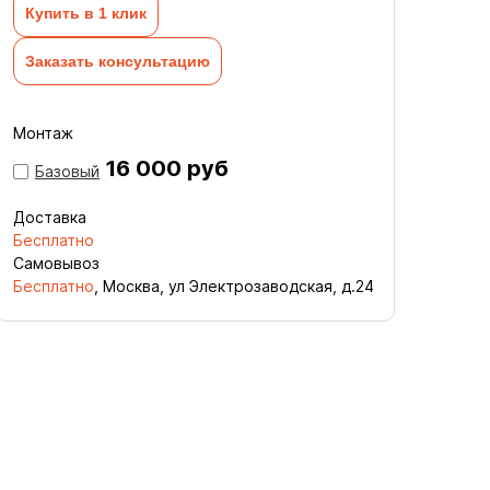
Купить в 1 клик
Заказать консультацию
Монтаж
16 000 руб
Базовый
Доставка
Бесплатно
Самовывоз
Бесплатно
, Москва, ул Электрозаводская, д.24