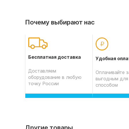
Почему выбирают нас
Бесплатная доставка
Удобная опла
Доставляем
Оплачивайте з
оборудование в любую
выгодным для
точку России
способом
Другие товары