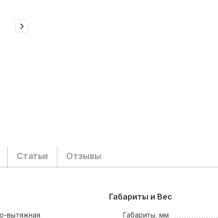
Статьи
Отзывы
Габариты и Вес
но-вытяжная
Габариты, мм