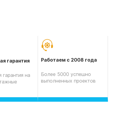
Работаем с 2008 года
ая гарантия
Более 5000 успешно
 гарантия на
выполненных проектов
нтажные