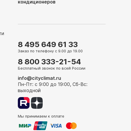
кондиционеров
ти
8 495 649 61 33
Заказ по телефону с 9.00 до 19.00
8 800 333-21-54
Бесплатный звонок по всей России
info@cityclimat.ru
Пн-Пт: с 9:00 до 19:00, Сб-Вс:
выходной
Мы принимаем к оплате