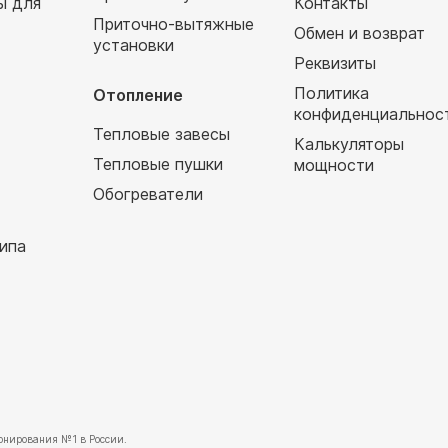
ы для
Контакты
Приточно-вытяжные
Обмен и возврат
установки
т
Реквизиты
Политика
Отопление
конфиденциальнос
Тепловые завесы
Калькуляторы
Тепловые пушки
мощности
Обогреватели
ипа
нирования №1 в России.