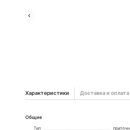
Характеристики
Доставка и оплата
Общие
Тип
приточ