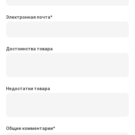
Электронная почта
*
Достоинства товара
Недостатки товара
Общие комментарии
*