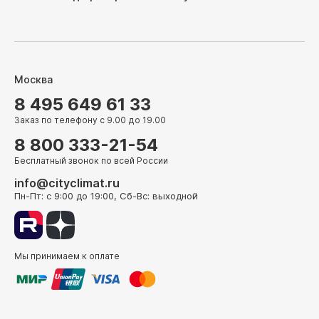
Москва
8 495 649 61 33
Заказ по телефону с 9.00 до 19.00
8 800 333-21-54
Бесплатный звонок по всей России
info@cityclimat.ru
Пн-Пт: с 9:00 до 19:00, Сб-Вс: выходной
Мы принимаем к оплате