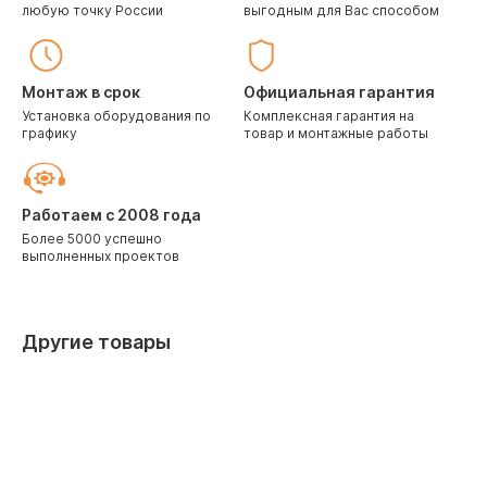
любую точку России
выгодным для Вас способом
Монтаж в срок
Официальная гарантия
Установка оборудования по
Комплексная гарантия на
графику
товар и монтажные работы
Работаем с 2008 года
Более 5000 успешно
выполненных проектов
Другие товары