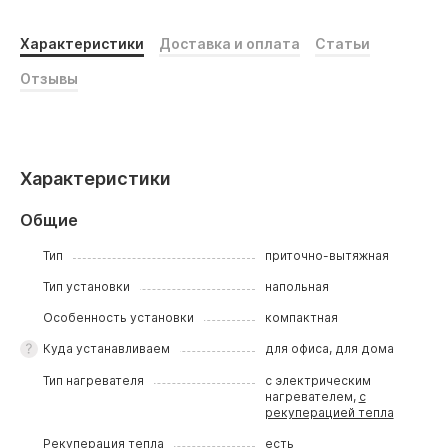
Характеристики
Доставка и оплата
Статьи
Отзывы
Характеристики
Общие
Тип
приточно-вытяжная
Тип установки
напольная
Особенность установки
компактная
Куда устанавливаем
для офиса, для дома
Тип нагревателя
с электрическим
нагревателем,
с
рекуперацией тепла
Рекуперация тепла
есть