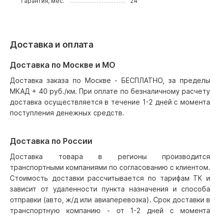
Гарантия, мес.
24
Доставка и оплата
Доставка по Москве и МО
Доставка заказа по Москве - БЕСПЛАТНО, за пределы
МКАД + 40 руб./км. При оплате по безналичному расчету
доставка осуществляется в течение 1-2 дней с момента
поступления денежных средств.
Доставка по России
Доставка товара в регионы производится
транспортными компаниями по согласованию с клиентом.
Стоимость доставки рассчитывается по тарифам ТК и
зависит от удаленности пункта назначения и способа
отправки (авто, ж/д или авиаперевозка). Срок доставки в
транспортную компанию - от 1-2 дней с момента