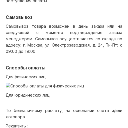
поступления оплаты.
Самовывоз
Самовывоз товара возможен в день заказа или на
следующий с момента подтверждения заказа
менеджером. Самовывоз осуществляется со склада по
адресу: г. Москва, ул. Электрозаводская, д. 24, Пн-Пт: с
09:00 до 19:00.
Способы оплаты
Для физических лиц
Для юридических лиц
По безналичному расчету, на основании счета и/или
договора.
Реквизиты: