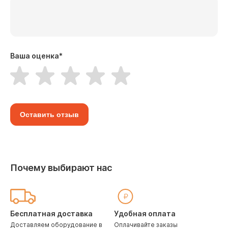
Ваша оценка
*
Оставить отзыв
Почему выбирают нас
Бесплатная доставка
Удобная оплата
Доставляем оборудование в
Оплачивайте заказы