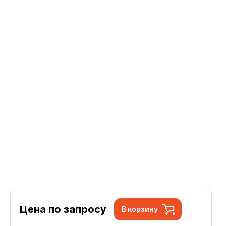
Цена по запросу
В корзину