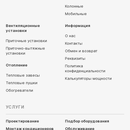
Колонные
Мобильные
Вентиляционные
Информация
установки
О нас
Приточные установки
Контакты
Приточно-вытяжные
Обмен и возврат
установки
Реквизиты
Отопление
Политика
конфиденциальности
Тепловые завесы
Калькуляторы мощности
Тепловые пушки
Обогреватели
УСЛУГИ
Проектирование
Подбор оборудования
Монтаж кондиционеров
Обслуживание