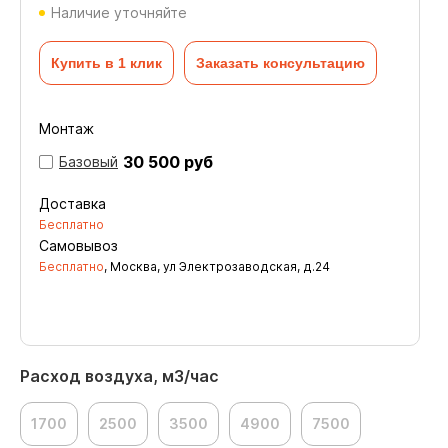
Наличие уточняйте
Купить в 1 клик
Заказать консультацию
Монтаж
30 500 руб
Базовый
Доставка
Бесплатно
Самовывоз
Бесплатно
, Москва, ул Электрозаводская, д.24
Расход воздуха, м3/час
1700
2500
3500
4900
7500