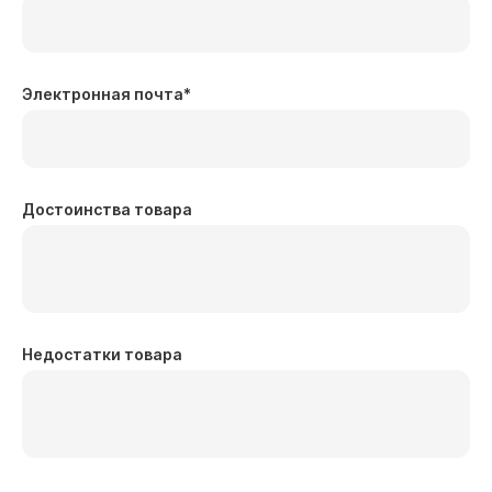
Электронная почта
*
Достоинства товара
Недостатки товара