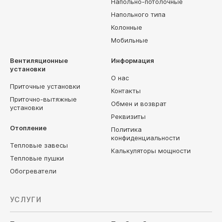
Напольно-потолочные
Напольного типа
Колонные
Мобильные
Вентиляционные
Информация
установки
О нас
Приточные установки
Контакты
Приточно-вытяжные
Обмен и возврат
установки
Реквизиты
Отопление
Политика
конфиденциальности
Тепловые завесы
Калькуляторы мощности
Тепловые пушки
Обогреватели
УСЛУГИ