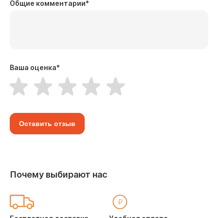
Общие комментарии
*
Ваша оценка
*
Оставить отзыв
Почему выбирают нас