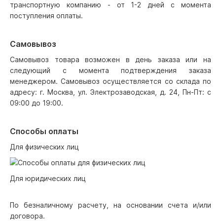
транспортную компанию - от 1-2 дней с момента
поступления оплаты.
Самовывоз
Самовывоз товара возможен в день заказа или на
следующий с момента подтверждения заказа
менеджером. Самовывоз осуществляется со склада по
адресу: г. Москва, ул. Электрозаводская, д. 24, Пн-Пт: с
09:00 до 19:00.
Способы оплаты
Для физических лиц
Для юридических лиц
По безналичному расчету, на основании счета и/или
договора.