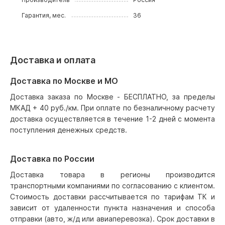
Гарантия, мес.
36
Доставка и оплата
Доставка по Москве и МО
Доставка заказа по Москве - БЕСПЛАТНО, за пределы
МКАД + 40 руб./км. При оплате по безналичному расчету
доставка осуществляется в течение 1-2 дней с момента
поступления денежных средств.
Доставка по России
Доставка товара в регионы производится
транспортными компаниями по согласованию с клиентом.
Стоимость доставки рассчитывается по тарифам ТК и
зависит от удаленности пункта назначения и способа
отправки (авто, ж/д или авиаперевозка). Срок доставки в