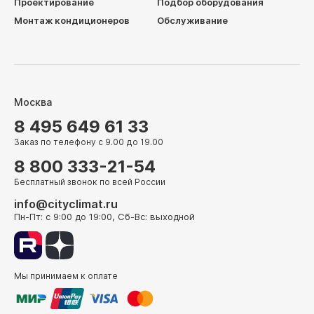
Проектирование
Подбор оборудования
Монтаж кондиционеров
Обслуживание
Москва
8 495 649 61 33
Заказ по телефону с 9.00 до 19.00
8 800 333-21-54
Бесплатный звонок по всей России
info@cityclimat.ru
Пн-Пт: с 9:00 до 19:00, Сб-Вс: выходной
Мы принимаем к оплате