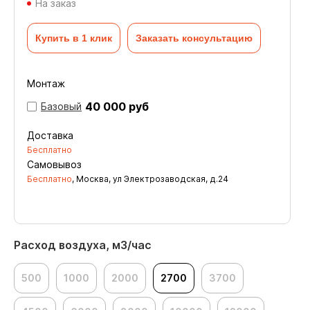
На заказ
Купить в 1 клик
Заказать консультацию
Монтаж
40 000 руб
Базовый
Доставка
Бесплатно
Самовывоз
Бесплатно
, Москва, ул Электрозаводская, д.24
Расход воздуха, м3/час
500
1000
2000
2700
3700