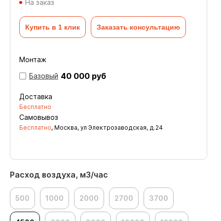
На заказ
Купить в 1 клик
Заказать консультацию
Монтаж
40 000 руб
Базовый
Доставка
Бесплатно
Самовывоз
Бесплатно
, Москва, ул Электрозаводская, д.24
Расход воздуха, м3/час
500
1000
2000
2700
3700