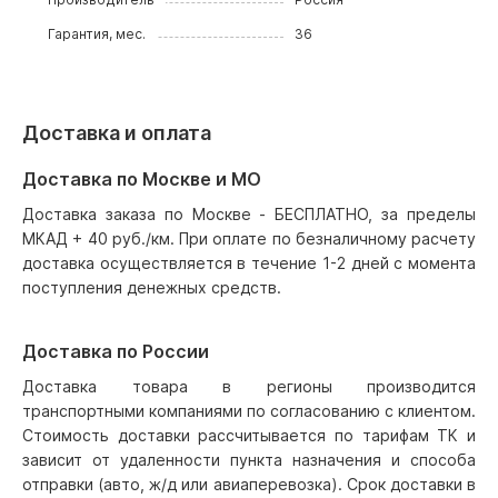
Гарантия, мес.
36
Доставка и оплата
Доставка по Москве и МО
Доставка заказа по Москве - БЕСПЛАТНО, за пределы
МКАД + 40 руб./км. При оплате по безналичному расчету
доставка осуществляется в течение 1-2 дней с момента
поступления денежных средств.
Доставка по России
Доставка товара в регионы производится
транспортными компаниями по согласованию с клиентом.
Стоимость доставки рассчитывается по тарифам ТК и
зависит от удаленности пункта назначения и способа
отправки (авто, ж/д или авиаперевозка). Срок доставки в