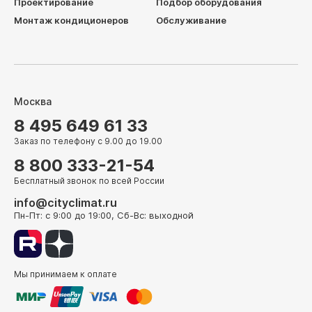
Проектирование
Подбор оборудования
Монтаж кондиционеров
Обслуживание
Москва
8 495 649 61 33
Заказ по телефону с 9.00 до 19.00
8 800 333-21-54
Бесплатный звонок по всей России
info@cityclimat.ru
Пн-Пт: с 9:00 до 19:00, Сб-Вс: выходной
Мы принимаем к оплате