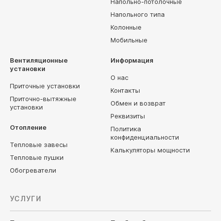
Напольно-потолочные
Напольного типа
Колонные
Мобильные
Вентиляционные
Информация
установки
О нас
Приточные установки
Контакты
Приточно-вытяжные
Обмен и возврат
установки
Реквизиты
Отопление
Политика
конфиденциальности
Тепловые завесы
Калькуляторы мощности
Тепловые пушки
Обогреватели
УСЛУГИ