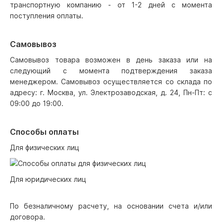
транспортную компанию - от 1-2 дней с момента
поступления оплаты.
Самовывоз
Самовывоз товара возможен в день заказа или на
следующий с момента подтверждения заказа
менеджером. Самовывоз осуществляется со склада по
адресу: г. Москва, ул. Электрозаводская, д. 24, Пн-Пт: с
09:00 до 19:00.
Способы оплаты
Для физических лиц
Для юридических лиц
По безналичному расчету, на основании счета и/или
договора.