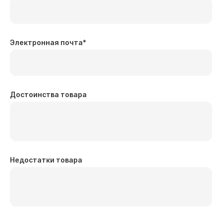
Электронная почта
*
Достоинства товара
Недостатки товара