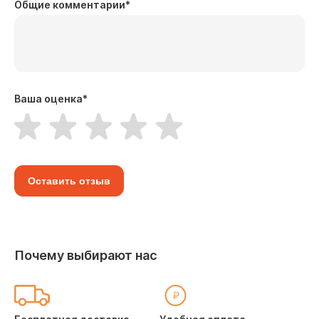
Общие комментарии
*
Ваша оценка
*
Оставить отзыв
Почему выбирают нас