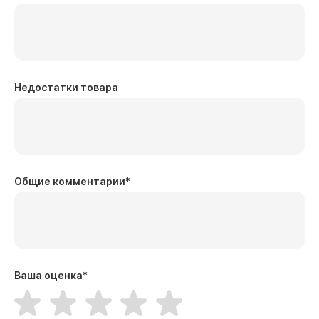
Недостатки товара
Общие комментарии
*
Ваша оценка
*