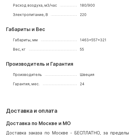
Расход воздуха, м3/час
180/900
Электропитание, В
220
Габариты и Вес
Габариты, мм
1463x557x321
Вес, кг
55
Производитель и Гарантия
Производитель
Швеция
Гарантия, мес.
24
Доставка и оплата
Доставка по Москве и МО
Доставка заказа по Москве - БЕСПЛАТНО, за пределы