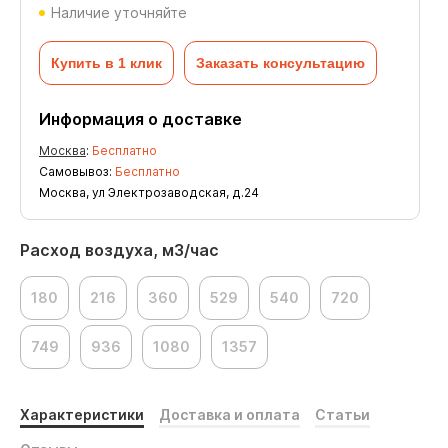
Наличие уточняйте
Купить в 1 клик
Заказать консультацию
Информация о доставке
Москва
:
Бесплатно
Самовывоз:
Бесплатно
Москва, ул Электрозаводская, д.24
Расход воздуха, м3/час
180
216
360
529
540
720
749
936
1080
1357
Характеристики
Доставка и оплата
Статьи