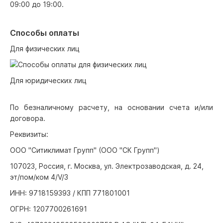
09:00 до 19:00.
Способы оплаты
Для физических лиц
Для юридических лиц
По безналичному расчету, на основании счета и/или
договора.
Реквизиты:
ООО "Ситиклимат Групп" (ООО "СК Групп")
107023, Россия, г. Москва, ул. Электрозаводская, д. 24,
эт/пом/ком 4/V/3
ИНН: 9718159393 / КПП 771801001
ОГРН: 1207700261691