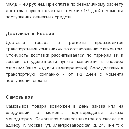
МКАД + 40 руб./км. При оплате по безналичному расчету
доставка осуществляется в течение 1-2 дней с момента
поступления денежных средств.
Доставка по России
Доставка товара в регионы производится
транспортными компаниями по согласованию с клиентом.
Стоимость доставки рассчитывается по тарифам ТК и
зависит от удаленности пункта назначения и способа
отправки (авто, ж/д или авиаперевозка). Срок доставки в
транспортную компанию - от 1-2 дней с момента
поступления оплаты.
Самовывоз
Самовывоз товара возможен в день заказа или на
следующий с момента подтверждения заказа
менеджером. Самовывоз осуществляется со склада по
адресу: г. Москва, ул. Электрозаводская, д. 24, Пн-Пт: с