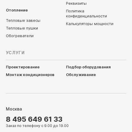
Реквизиты
Отопление
Политика
конфиденциальности
Тепловые завесы
Калькуляторы мощности
Тепловые пушки
Обогреватели
УСЛУГИ
Проектирование
Подбор оборудования
Монтаж кондиционеров
Обслуживание
Москва
8 495 649 61 33
Заказ по телефону с 9.00 до 19.00