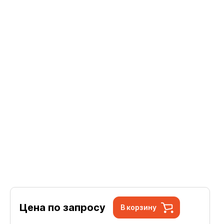
Цена по запросу
В корзину