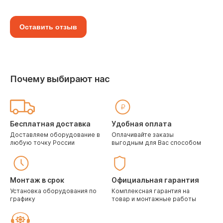
Оставить отзыв
Почему выбирают нас
Бесплатная доставка
Удобная оплата
Доставляем оборудование в
Оплачивайте заказы
любую точку России
выгодным для Вас способом
Монтаж в срок
Официальная гарантия
Установка оборудования по
Комплексная гарантия на
графику
товар и монтажные работы