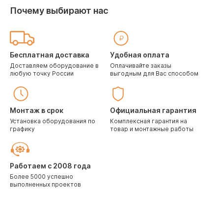
Почему выбирают нас
Бесплатная доставка
Удобная оплата
Доставляем оборудование в
Оплачивайте заказы
любую точку России
выгодным для Вас способом
Монтаж в срок
Официальная гарантия
Установка оборудования по
Комплексная гарантия на
графику
товар и монтажные работы
Работаем с 2008 года
Более 5000 успешно
выполненных проектов