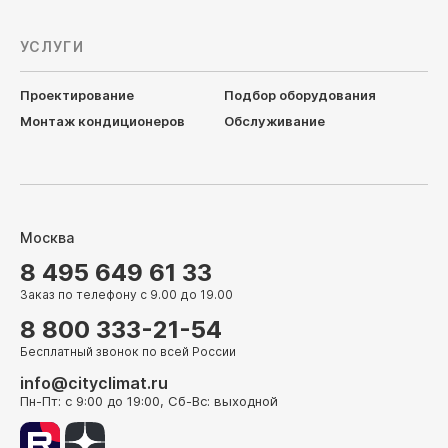
УСЛУГИ
Проектирование
Подбор оборудования
Монтаж кондиционеров
Обслуживание
Москва
8 495 649 61 33
Заказ по телефону с 9.00 до 19.00
8 800 333-21-54
Бесплатный звонок по всей России
info@cityclimat.ru
Пн-Пт: с 9:00 до 19:00, Сб-Вс: выходной