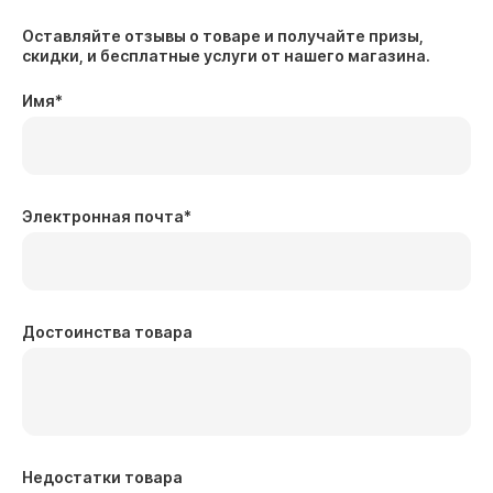
Оставляйте отзывы о товаре и получайте призы,
скидки, и бесплатные услуги от нашего магазина.
Имя
*
Электронная почта
*
Достоинства товара
Недостатки товара