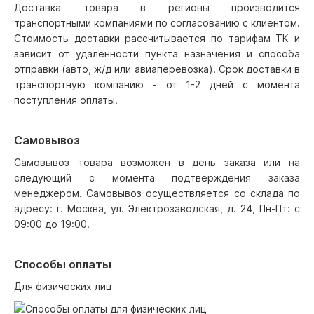
Доставка товара в регионы производится
транспортными компаниями по согласованию с клиентом.
Стоимость доставки рассчитывается по тарифам ТК и
зависит от удаленности пункта назначения и способа
отправки (авто, ж/д или авиаперевозка). Срок доставки в
транспортную компанию - от 1-2 дней с момента
поступления оплаты.
Самовывоз
Самовывоз товара возможен в день заказа или на
следующий с момента подтверждения заказа
менеджером. Самовывоз осуществляется со склада по
адресу: г. Москва, ул. Электрозаводская, д. 24, Пн-Пт: с
09:00 до 19:00.
Способы оплаты
Для физических лиц