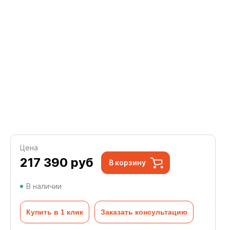
Цена
217 390
руб
В корзину
В наличии
Купить в 1 клик
Заказать консультацию