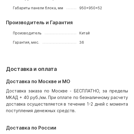
Габариты панели блока, мм
950x950x52
Производитель и Гарантия
Производитель
Китай
Гарантия, мес.
36
Доставка и оплата
Доставка по Москве и МО
Доставка заказа по Москве - БЕСПЛАТНО, за пределы
МКАД + 40 руб./км. При оплате по безналичному расчету
доставка осуществляется в течение 1-2 дней с момента
поступления денежных средств.
Доставка по России