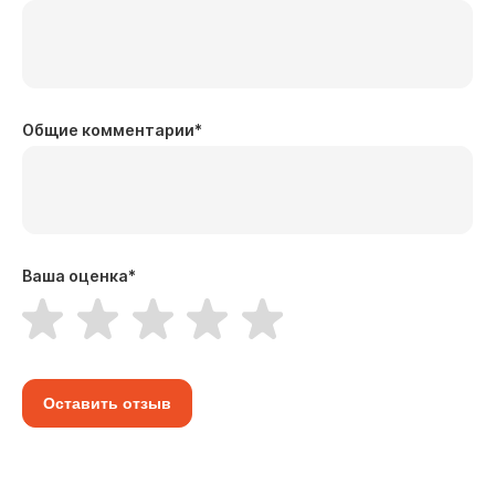
Общие комментарии
*
Ваша оценка
*
Оставить отзыв