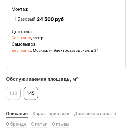
Монтаж
24 500 руб
Базовый
Доставка
Бесплатно
, завтра
Самовывоз
Бесплатно
, Москва, ул Электрозаводская, д.24
Обслуживаемая площадь, м²
130
145
Описание
Характеристики
Доставка и оплата
О бренде
Статьи
Отзывы