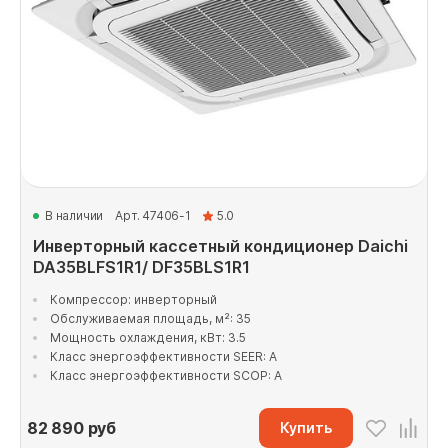
В наличии
Арт. 47406-1
5.0
Инверторный кассетный кондиционер Daichi
DA35BLFS1R1/ DF35BLS1R1
Компрессор: инверторный
Обслуживаемая площадь, м²: 35
Мощность охлаждения, кВт: 3.5
Класс энергоэффективности SEER: A
Класс энергоэффективности SCOP: A
82 890
руб
Купить