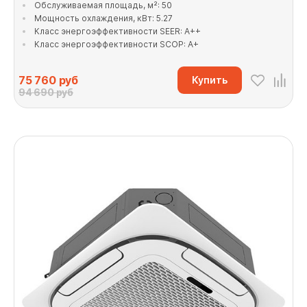
Обслуживаемая площадь, м²: 50
Мощность охлаждения, кВт: 5.27
Класс энергоэффективности SEER: A++
Класс энергоэффективности SCOP: A+
75 760
руб
Купить
94 690 руб