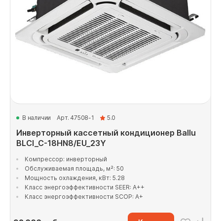
В наличии
Арт. 47508-1
5.0
Инверторный кассетный кондиционер Ballu
BLCI_C-18HN8/EU_23Y
Компрессор: инверторный
Обслуживаемая площадь, м²: 50
Мощность охлаждения, кВт: 5.28
Класс энергоэффективности SEER: A++
Класс энергоэффективности SCOP: A+