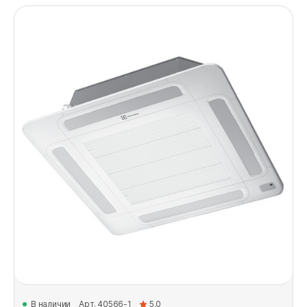
В наличии
Арт. 40566-1
5.0