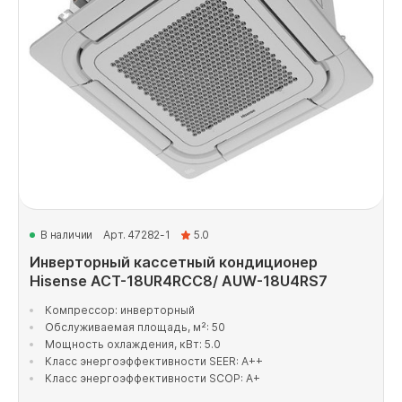
В наличии
Арт. 47282-1
5.0
Инверторный кассетный кондиционер
Hisense ACT-18UR4RCC8/ AUW-18U4RS7
Компрессор: инверторный
Обслуживаемая площадь, м²: 50
Мощность охлаждения, кВт: 5.0
Класс энергоэффективности SEER: A++
Класс энергоэффективности SCOP: A+