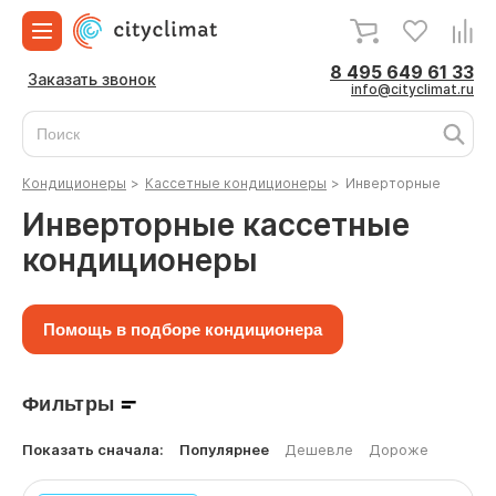
8 495 649 61 33
Заказать звонок
info@cityclimat.ru
Кондиционеры
>
Кассетные кондиционеры
>
Инверторные
Инверторные кассетные
кондиционеры
Помощь в подборе кондиционера
Фильтры
Показать сначала:
Популярнее
Дешевле
Дороже