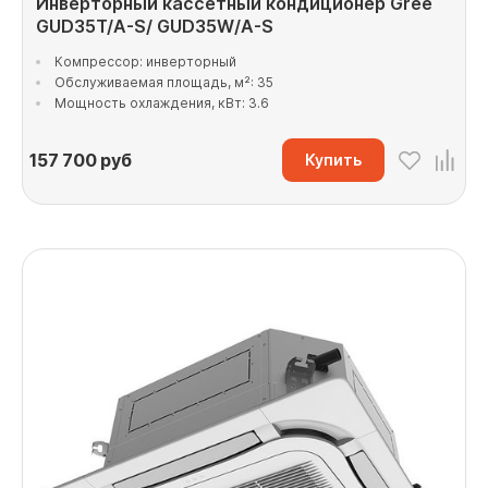
Инверторный кассетный кондиционер Gree
GUD35T/A-S/ GUD35W/A-S
Компрессор: инверторный
Обслуживаемая площадь, м²: 35
Мощность охлаждения, кВт: 3.6
157 700
руб
Купить