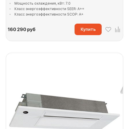
Мощность охлаждения, кВт: 7.0
Класс энергоэффективности SEER: A++
Класс энергоэффективности SCOP: A+
160 290
руб
Купить