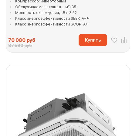
Компрессор: инверторный
Обслуживаемая площадь, м²: 35
Мощность охлаждения, кВт: 3.52
Класс энергоэффективности SEER: A++
Класс энергоэффективности SCOP: A+
70 080
руб
Купить
87 590 руб