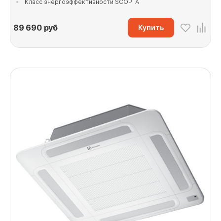
Класс энергоэффективности SCOP: A
89 690
руб
Купить