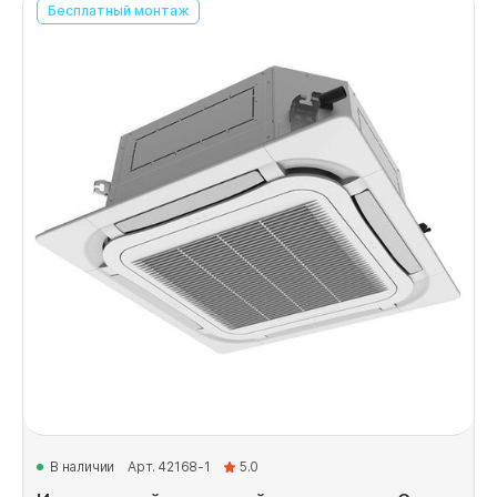
Бесплатный монтаж
В наличии
Арт. 42168-1
5.0