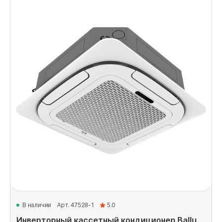
В наличии
Арт. 47528-1
5.0
Инверторный кассетный кондиционер Ballu