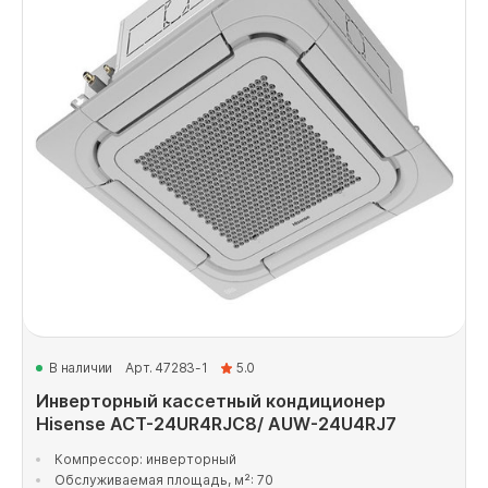
В наличии
Арт. 47283-1
5.0
Инверторный кассетный кондиционер
Hisense ACT-24UR4RJC8/ AUW-24U4RJ7
Компрессор: инверторный
Обслуживаемая площадь, м²: 70