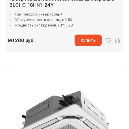
BLCI_C-18HN1_24Y
Компрессор: инверторный
Обслуживаемая площадь, м²: 50
Мощность охлаждения, кВт: 5.28
90 200
руб
Купить