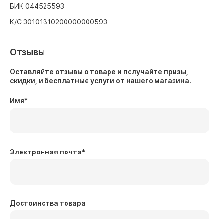
БИК 044525593
К/С 30101810200000000593
Отзывы
Оставляйте отзывы о товаре и получайте призы,
скидки, и бесплатные услуги от нашего магазина.
Имя
*
Электронная почта
*
Достоинства товара