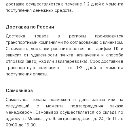
доставка осуществляется в течение 1-2 дней с момента
поступления денежных средств.
Доставка по России
Доставка товара в регионы производится
транспортными компаниями по согласованию с клиентом.
Стоимость доставки рассчитывается по тарифам ТК и
зависит от удаленности пункта назначения и способа
отправки (авто, ж/д или авиаперевозка). Срок доставки в
транспортную компанию - от 1-2 дней с момента
поступления оплаты.
Самовывоз
Самовывоз товара возможен в день заказа или на
следующий с момента подтверждения заказа
менеджером. Самовывоз осуществляется со склада по
адресу: г. Москва, ул. Электрозаводская, д. 24, Пн-Пт: с
09:00 до 19:00.