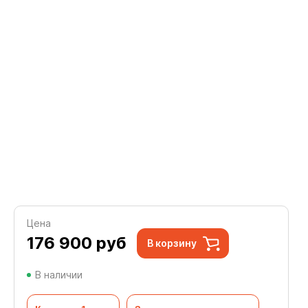
Цена
176 900
руб
В корзину
В наличии