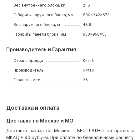
Вес внутреннего блока, кг
21.6
Габариты наружного блока, мм
890x342x673
Вес наружного блока, кг
43.9
Габариты панели блока, мм
950x950x55
Производитель и Гарантия
Страна бренда
Китай
Производитель
Китай
Гарантия, мес.
36
Доставка и оплата
Доставка по Москве и МО
Доставка заказа по Москве - БЕСПЛАТНО, за пределы
МКАД + 40 руб./км. При оплате по безналичному расчету