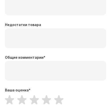
Недостатки товара
Общие комментарии
*
Ваша оценка
*