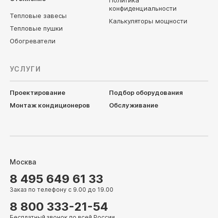
Политика
конфиденциальности
Тепловые завесы
Калькуляторы мощности
Тепловые пушки
Обогреватели
УСЛУГИ
Проектирование
Подбор оборудования
Монтаж кондиционеров
Обслуживание
Москва
8 495 649 61 33
Заказ по телефону с 9.00 до 19.00
8 800 333-21-54
Бесплатный звонок по всей России