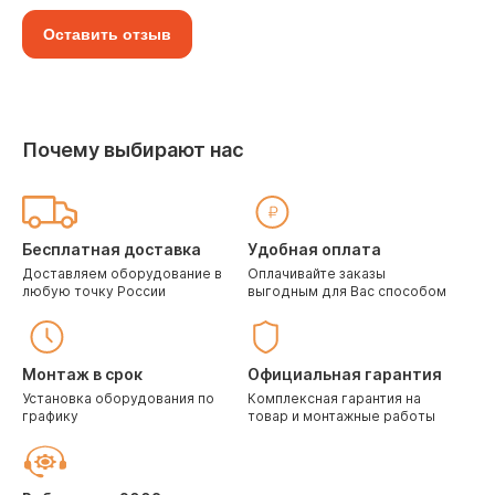
Оставить отзыв
Почему выбирают нас
Бесплатная доставка
Удобная оплата
Доставляем оборудование в
Оплачивайте заказы
любую точку России
выгодным для Вас способом
Монтаж в срок
Официальная гарантия
Установка оборудования по
Комплексная гарантия на
графику
товар и монтажные работы