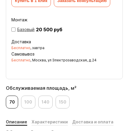
Купить в 1 клик
Заказать консультацию
Монтаж
20 500 руб
Базовый
Доставка
Бесплатно
, завтра
Самовывоз
Бесплатно
, Москва, ул Электрозаводская, д.24
Обслуживаемая площадь, м²
70
100
140
150
Описание
Характеристики
Доставка и оплата