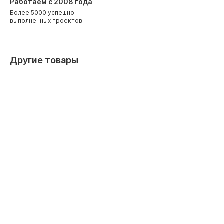
Работаем с 2008 года
Более 5000 успешно
выполненных проектов
Другие товары