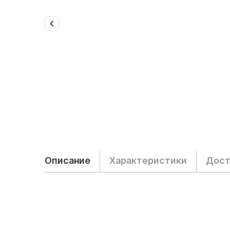
Описание
Характеристики
Дост