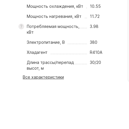
Мощность охлаждения, кВт
10.55
Мощность нагревания, кВт
11.72
Потребляемая мощность,
3.98
кВт
Электропитание, В
380
Хладагент
R410A
Длина трассы/перепад
30/20
высот, м
Все характеристики