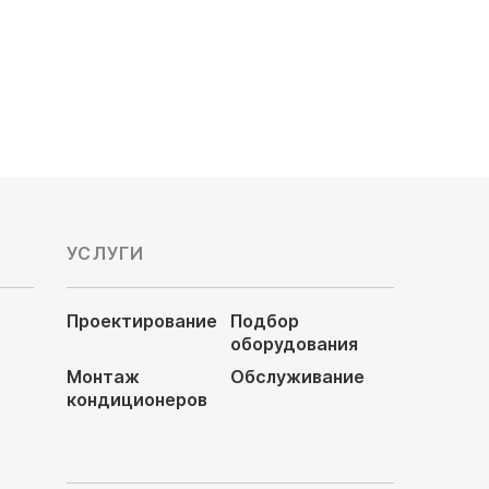
166 290
руб
УСЛУГИ
Проектирование
Подбор
оборудования
Монтаж
Обслуживание
кондиционеров