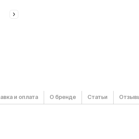
авка и оплата
О бренде
Статьи
Отзыв