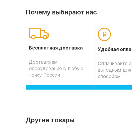
Почему выбирают нас
Бесплатная доставка
Удобная опла
Доставляем
Оплачивайте з
оборудование в любую
выгодным для
точку России
способом
Другие товары