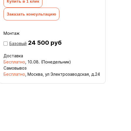
Купить в 1 клик
Заказать консультацию
Монтаж
24 500 руб
Базовый
Доставка
Бесплатно
,
10.08. (Понедельник)
Самовывоз
Бесплатно
, Москва, ул Электрозаводская, д.24