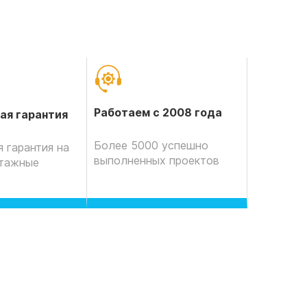
Работаем с 2008 года
ая гарантия
Более 5000 успешно
 гарантия на
выполненных проектов
нтажные