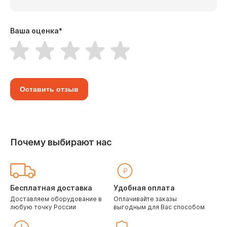
Ваша оценка
*
Оставить отзыв
Почему выбирают нас
Бесплатная доставка
Удобная оплата
Доставляем оборудование в
Оплачивайте заказы
любую точку России
выгодным для Вас способом