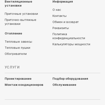
Вентиляционные
Информация
установки
О нас
Приточные установки
Контакты
Приточно-вытяжные
Обмен и возврат
установки
Реквизиты
Отопление
Политика
конфиденциальности
Тепловые завесы
Калькуляторы мощности
Тепловые пушки
Обогреватели
УСЛУГИ
Проектирование
Подбор оборудования
Монтаж кондиционеров
Обслуживание