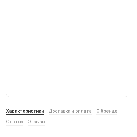
Характеристики
Доставка и оплата
О бренде
Статьи
Отзывы