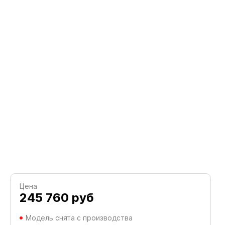
Цена
245 760
руб
Модель снята с производства