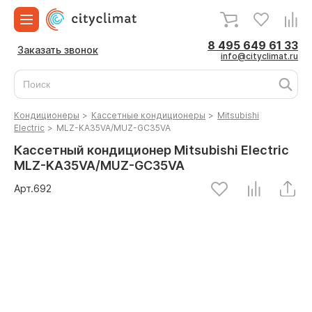
8 495 649 61 33
Заказать звонок
info@cityclimat.ru
Кондиционеры
>
Кассетные кондиционеры
>
Mitsubishi
Electric
>
MLZ-KA35VA/MUZ-GC35VA
Кассетный кондиционер Mitsubishi Electric
MLZ-KA35VA/MUZ-GC35VA
Арт.
692