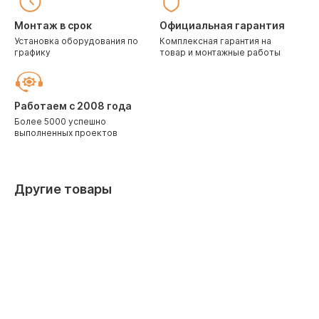
Монтаж в срок
Официальная гарантия
Установка оборудования по
Комплексная гарантия на
графику
товар и монтажные работы
Работаем с 2008 года
Более 5000 успешно
выполненных проектов
Другие товары