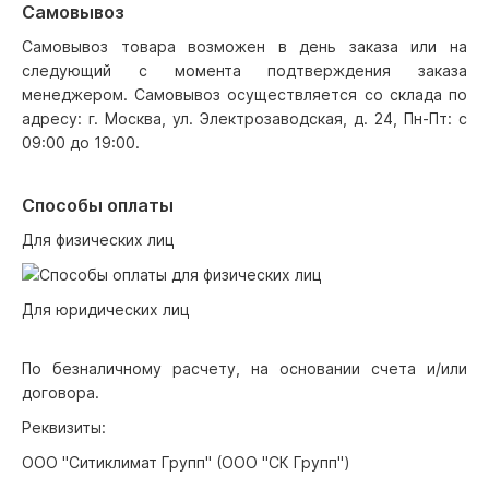
Самовывоз
Самовывоз товара возможен в день заказа или на
следующий с момента подтверждения заказа
менеджером. Самовывоз осуществляется со склада по
адресу: г. Москва, ул. Электрозаводская, д. 24, Пн-Пт: с
09:00 до 19:00.
Способы оплаты
Для физических лиц
Для юридических лиц
По безналичному расчету, на основании счета и/или
договора.
Реквизиты:
ООО "Ситиклимат Групп" (ООО "СК Групп")