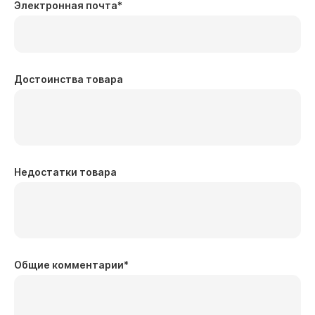
Электронная почта
*
Достоинства товара
Недостатки товара
Общие комментарии
*