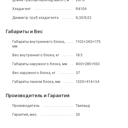
Хладагент
R410A
Диаметр труб хладагента
6,35/9,52
Габариты и Вес
Габариты внутреннего блока,
1102x360x175
мм
Вес внутреннего блока, кг
18.5
Габариты наружного блока, мм
800x285x550
Вес наружного блока, кг
37
Габариты панели блока, мм
1200x414x34
Производитель и Гарантия
Производитель
Таиланд
Гарантия, мес.
35