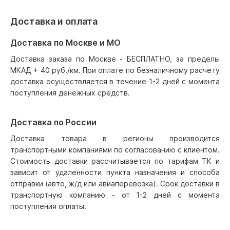
Доставка и оплата
Доставка по Москве и МО
Доставка заказа по Москве - БЕСПЛАТНО, за пределы
МКАД + 40 руб./км. При оплате по безналичному расчету
доставка осуществляется в течение 1-2 дней с момента
поступления денежных средств.
Доставка по России
Доставка товара в регионы производится
транспортными компаниями по согласованию с клиентом.
Стоимость доставки рассчитывается по тарифам ТК и
зависит от удаленности пункта назначения и способа
отправки (авто, ж/д или авиаперевозка). Срок доставки в
транспортную компанию - от 1-2 дней с момента
поступления оплаты.