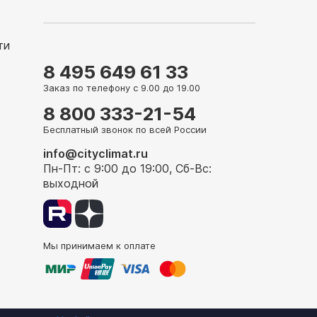
ти
8 495 649 61 33
Заказ по телефону с 9.00 до 19.00
8 800 333-21-54
Бесплатный звонок по всей России
info@cityclimat.ru
Пн-Пт: с 9:00 до 19:00, Сб-Вс:
выходной
Мы принимаем к оплате