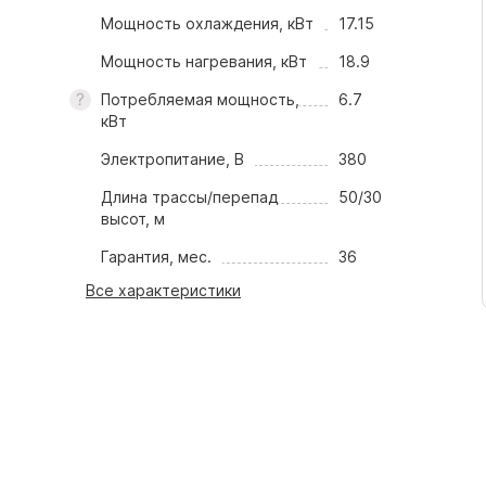
Мощность охлаждения, кВт
17.15
Мощность нагревания, кВт
18.9
Потребляемая мощность,
6.7
кВт
Электропитание, В
380
Длина трассы/перепад
50/30
высот, м
Гарантия, мес.
36
Все характеристики