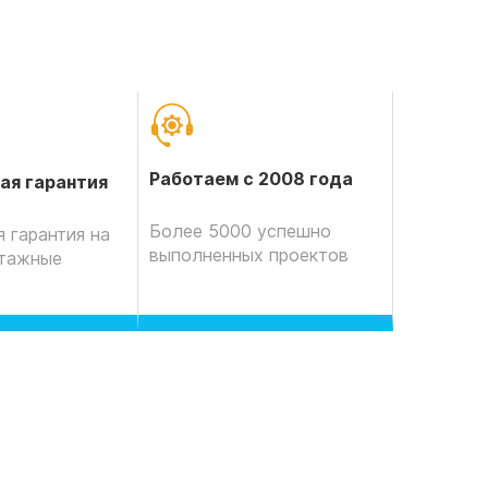
Работаем с 2008 года
ая гарантия
Более 5000 успешно
 гарантия на
выполненных проектов
нтажные