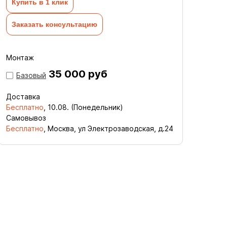
Купить в 1 клик
Заказать консультацию
Монтаж
35 000 руб
Базовый
Доставка
Бесплатно
,
10.08. (Понедельник)
Самовывоз
Бесплатно
, Москва, ул Электрозаводская, д.24