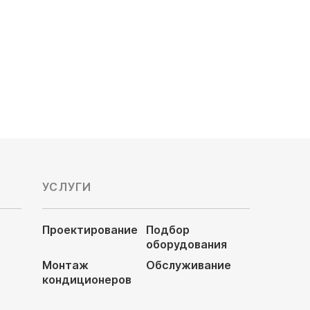
110 430
руб
122 700 руб
УСЛУГИ
Проектирование
Подбор
оборудования
Монтаж
Обслуживание
кондиционеров