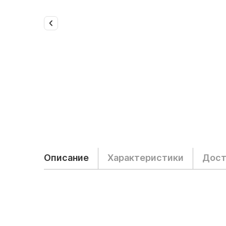
Описание
Характеристики
Дост