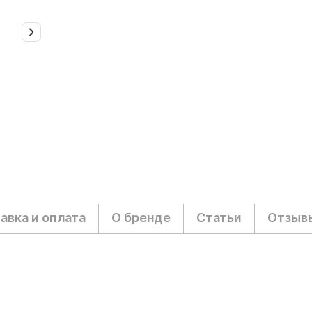
авка и оплата
О бренде
Статьи
Отзыв