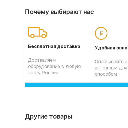
Почему выбирают нас
Бесплатная доставка
Удобная опла
Доставляем
Оплачивайте з
оборудование в любую
выгодным для
точку России
способом
Другие товары