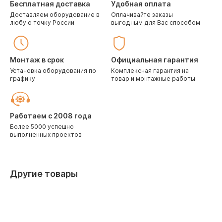
Бесплатная доставка
Удобная оплата
Доставляем оборудование в
Оплачивайте заказы
любую точку России
выгодным для Вас способом
Монтаж в срок
Официальная гарантия
Установка оборудования по
Комплексная гарантия на
графику
товар и монтажные работы
Работаем с 2008 года
Более 5000 успешно
выполненных проектов
Другие товары