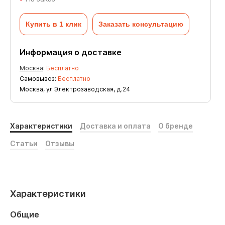
Купить в 1 клик
Заказать консультацию
Информация о доставке
Москва
:
Бесплатно
Самовывоз:
Бесплатно
Москва, ул Электрозаводская, д.24
Характеристики
Доставка и оплата
О бренде
Статьи
Отзывы
Характеристики
Общие