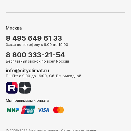
Москва
8 495 649 61 33
Заказ по телефону с 9.00 до 19.00
8 800 333-21-54
Бесплатный звонок по всей России
info@cityclimat.ru
Пн-Пт: с 9:00 до 19:00, Сб-Вс: выходной
Мы принимаем к оплате
© 2008-2026 Все права защищены.
Ситиклимат
— системы