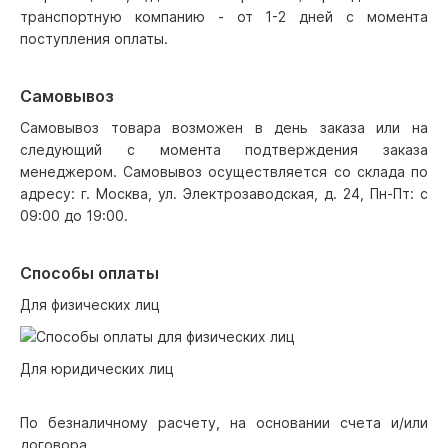
транспортную компанию - от 1-2 дней с момента
поступления оплаты.
Самовывоз
Самовывоз товара возможен в день заказа или на
следующий с момента подтверждения заказа
менеджером. Самовывоз осуществляется со склада по
адресу: г. Москва, ул. Электрозаводская, д. 24, Пн-Пт: с
09:00 до 19:00.
Способы оплаты
Для физических лиц
Для юридических лиц
По безналичному расчету, на основании счета и/или
договора.