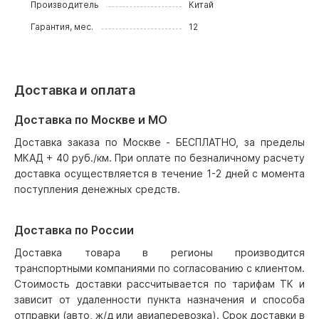
Производитель
Китай
Гарантия, мес.
12
Доставка и оплата
Доставка по Москве и МО
Доставка заказа по Москве - БЕСПЛАТНО, за пределы
МКАД + 40 руб./км. При оплате по безналичному расчету
доставка осуществляется в течение 1-2 дней с момента
поступления денежных средств.
Доставка по России
Доставка товара в регионы производится
транспортными компаниями по согласованию с клиентом.
Стоимость доставки рассчитывается по тарифам ТК и
зависит от удаленности пункта назначения и способа
отправки (авто, ж/д или авиаперевозка). Срок доставки в