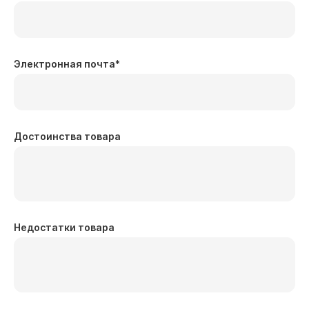
Электронная почта
*
Достоинства товара
Недостатки товара