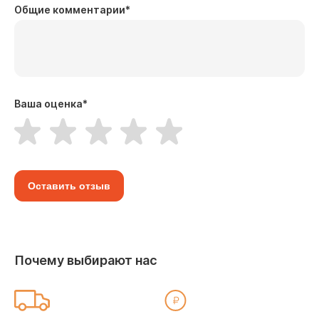
Общие комментарии
*
Ваша оценка
*
Оставить отзыв
Почему выбирают нас