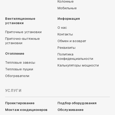
Колонные
Мобильные
Вентиляционные
Информация
установки
О нас
Приточные установки
Контакты
Приточно-вытяжные
Обмен и возврат
установки
Реквизиты
Отопление
Политика
конфиденциальности
Тепловые завесы
Калькуляторы мощности
Тепловые пушки
Обогреватели
УСЛУГИ
Проектирование
Подбор оборудования
Монтаж кондиционеров
Обслуживание