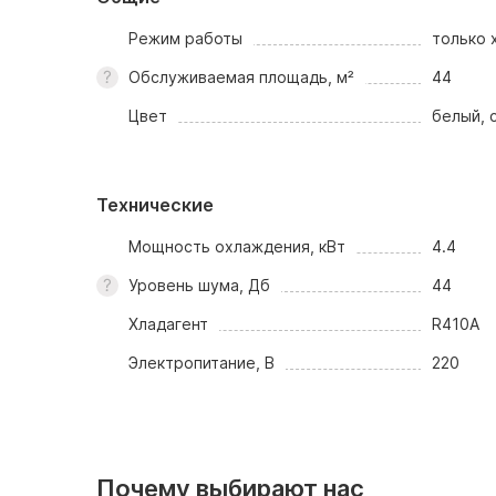
Режим работы
только 
Обслуживаемая площадь, м²
44
Цвет
белый, 
Технические
Мощность охлаждения, кВт
4.4
Уровень шума, Дб
44
Хладагент
R410A
Электропитание, В
220
Почему выбирают нас