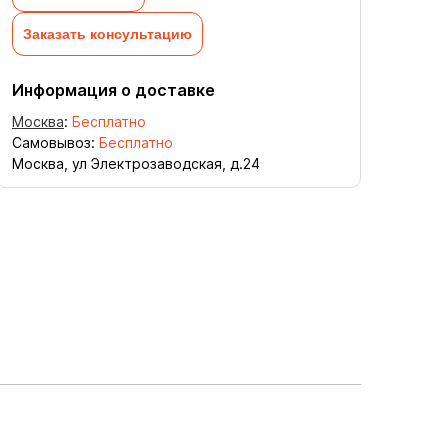
Заказать консультацию
Информация о доставке
Москва
:
Бесплатно
Самовывоз:
Бесплатно
Москва, ул Электрозаводская, д.24