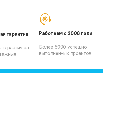
Работаем с 2008 года
ая гарантия
Более 5000 успешно
 гарантия на
выполненных проектов
нтажные