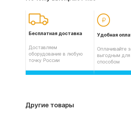
Бесплатная доставка
Удобная опла
Доставляем
Оплачивайте з
оборудование в любую
выгодным для
точку России
способом
Другие товары