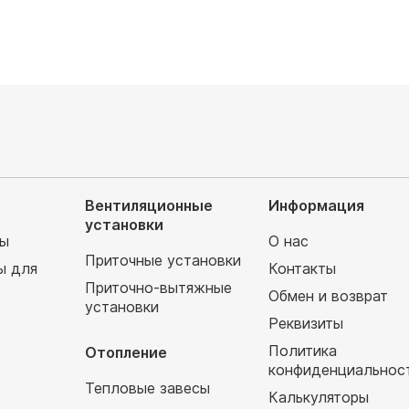
Вентиляционные
Информация
установки
мы
О нас
Приточные установки
ы для
Контакты
Приточно-вытяжные
Обмен и возврат
установки
т
Реквизиты
Политика
Отопление
конфиденциальнос
Тепловые завесы
Калькуляторы