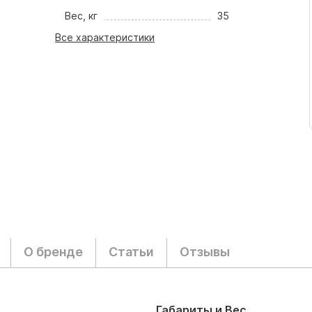
Вес, кг
35
Все характеристики
О бренде
Статьи
Отзывы
Габариты и Вес