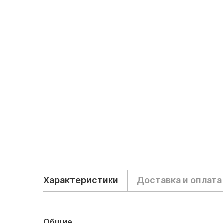
Характеристики
Доставка и оплата
Общие