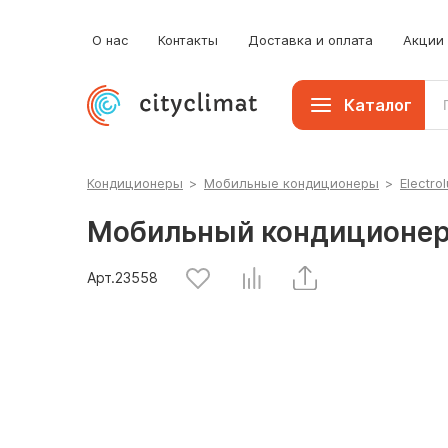
О нас
Контакты
Доставка и оплата
Акции
Каталог
Кондиционеры
>
Мобильные кондиционеры
>
Electrol
Мобильный кондиционер 
Арт.
23558