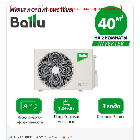
Хит продаж
Скидка 15% при заказе через корзину
В наличии
Арт. 41871-1
5.0