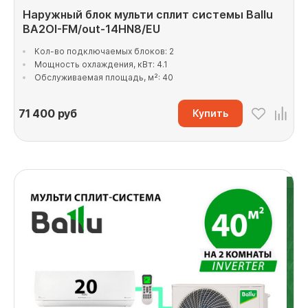
Наружный блок мульти сплит системы Ballu
BA2OI-FM/out-14HN8/EU
Кол-во подключаемых блоков: 2
Мощность охлаждения, кВт: 4.1
Обслуживаемая площадь, м²: 40
71 400
руб
Купить