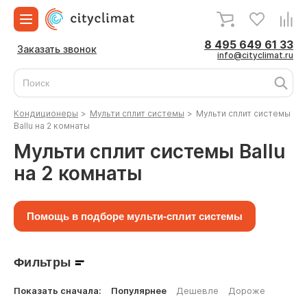
8 495 649 61 33
Заказать звонок
info@cityclimat.ru
Кондиционеры
>
Мульти сплит системы
>
Мульти сплит системы
Ballu на 2 комнаты
Мульти сплит системы Ballu
на 2 комнаты
Помощь в подборе мульти-сплит системы
Фильтры
Показать сначала:
Популярнее
Дешевле
Дороже