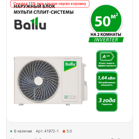
Скидка 15% при заказе через корзину
В наличии
Арт. 41872-1
5.0