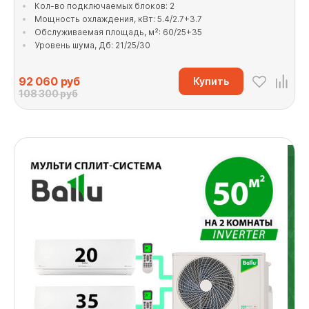
Кол-во подключаемых блоков: 2
Мощность охлаждения, кВт: 5.4/2.7+3.7
Обслуживаемая площадь, м²: 60/25+35
Уровень шума, Дб: 21/25/30
92 060
руб
Купить
108 300 руб