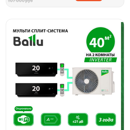
107 000 руб