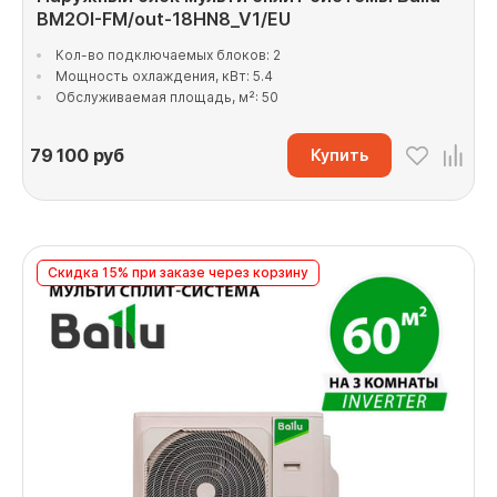
BM2OI-FM/out-18HN8_V1/EU
Кол-во подключаемых блоков: 2
Мощность охлаждения, кВт: 5.4
Обслуживаемая площадь, м²: 50
79 100
руб
Купить
Скидка 15% при заказе через корзину