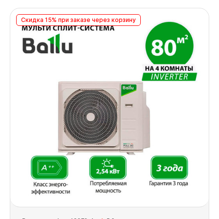
Скидка 15% при заказе через корзину