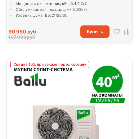
Мощность охлаждения, кВт: 5.4/2.7x2
Обслуживаемая площадь, м²: 50/25x2
Уровень шума, Дб: 21/25/30
90 950
руб
Купить
107 000 руб
Скидка 15% при заказе через корзину