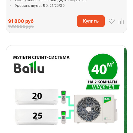
Уровень шума, Дб: 21/25/30
91 800
руб
Купить
108 000 руб