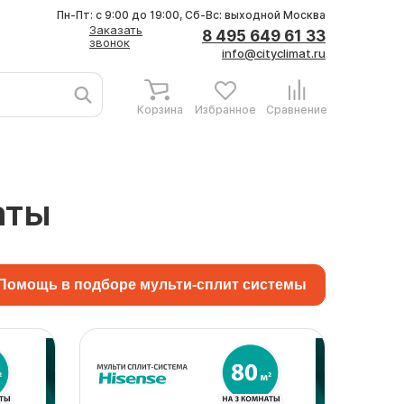
Пн-Пт: с 9:00 до 19:00, Сб-Вс: выходной
Москва
Заказать
8 495 649 61 33
звонок
info@cityclimat.ru
Корзина
Избранное
Сравнение
аты
Помощь в подборе мульти-сплит системы