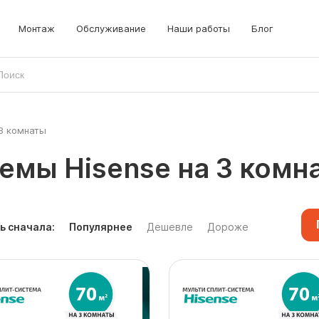
Монтаж
Обслуживание
Наши работы
Блог
 3 комнаты
емы Hisense на 3 комн
ь сначала:
Популярнее
Дешевле
Дороже