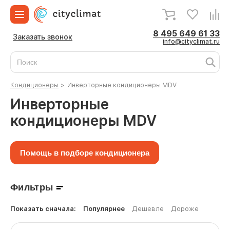
8 495 649 61 33
Заказать звонок
info@cityclimat.ru
Кондиционеры
>
Инверторные кондиционеры MDV
Инверторные
кондиционеры MDV
Помощь в подборе кондиционера
Фильтры
Показать сначала:
Популярнее
Дешевле
Дороже