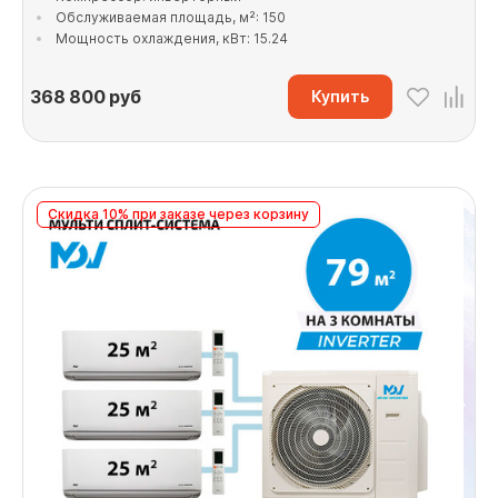
Обслуживаемая площадь, м²: 150
Мощность охлаждения, кВт: 15.24
368 800
руб
Купить
Скидка 10% при заказе через корзину