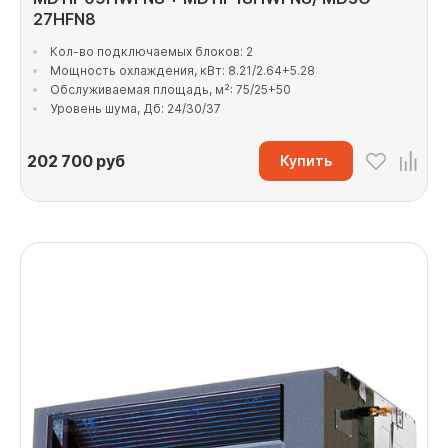
27HFN8
Кол-во подключаемых блоков: 2
Мощность охлаждения, кВт: 8.21/2.64+5.28
Обслуживаемая площадь, м²: 75/25+50
Уровень шума, Дб: 24/30/37
202 700
руб
Купить