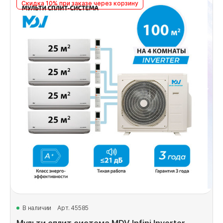
Скидка 10% при заказе через корзину
В наличии
Арт. 45585