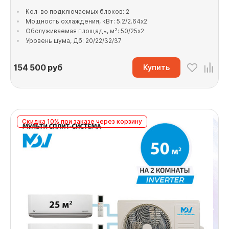
Кол-во подключаемых блоков: 2
Мощность охлаждения, кВт: 5.2/2.64x2
Обслуживаемая площадь, м²: 50/25x2
Уровень шума, Дб: 20/22/32/37
154 500
руб
Купить
Скидка 10% при заказе через корзину