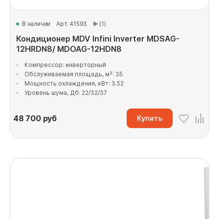
В наличии
Арт. 41593
(1)
Кондиционер MDV Infini Inverter MDSAG-
12HRDN8/ MDOAG-12HDN8
Компрессор: инверторный
Обслуживаемая площадь, м²: 35
Мощность охлаждения, кВт: 3.52
Уровень шума, Дб: 22/32/37
48 700
руб
Купить