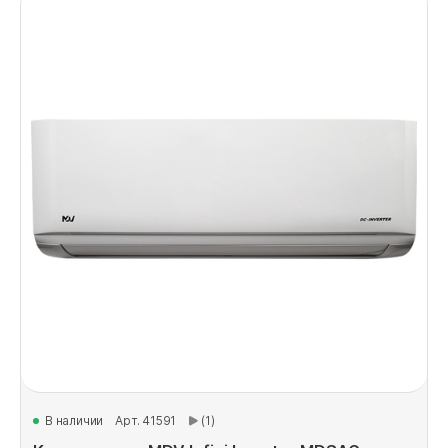
В наличии
Арт. 41591
(1)