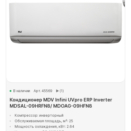
В наличии
Арт. 45569
(1)
Кондиционер MDV Infini UVpro ERP Inverter
MDSAL-09HRFN8/ MDOAG-09HFN8
Компрессор: инверторный
Обслуживаемая площадь, м²: 25
Мощность охлаждения, кВт: 2.64