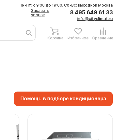
Пн-Пт: с 9:00 до 19:00, Сб-Вс: выходной
Москва
Заказать
8 495 649 61 33
звонок
info@cityclimat.ru
Корзина
Избранное
Сравнение
Помощь в подборе кондиционера