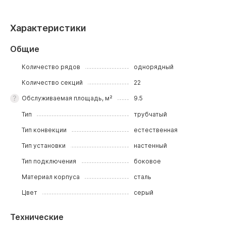
Характеристики
Общие
Количество рядов
однорядный
Количество секций
22
Обслуживаемая площадь, м²
9.5
Тип
трубчатый
Тип конвекции
естественная
Тип установки
настенный
Тип подключения
боковое
Материал корпуса
сталь
Цвет
серый
Технические