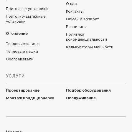
О нас
Приточные установки
Контакты
Приточно-вытяжные
Обмен и возврат
установки
Реквизиты
Отопление
Политика
конфиденциальности
Тепловые завесы
Калькуляторы мощности
Тепловые пушки
Обогреватели
УСЛУГИ
Проектирование
Подбор оборудования
Монтаж кондиционеров
Обслуживание