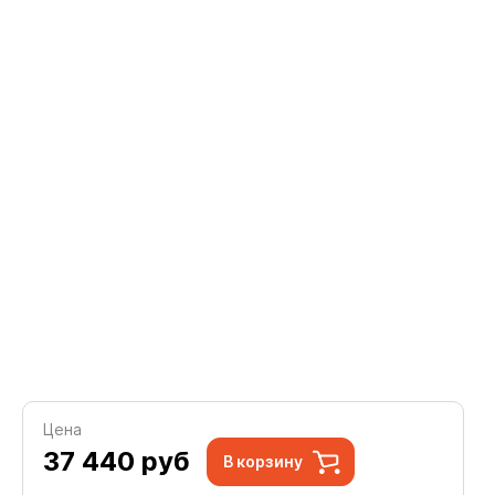
Цена
37 440
руб
В корзину