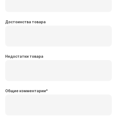
Достоинства товара
Недостатки товара
Общие комментарии
*