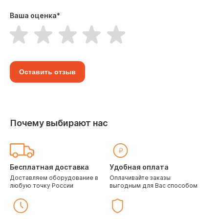
Ваша оценка
*
Оставить отзыв
Почему выбирают нас
Бесплатная доставка
Удобная оплата
Доставляем оборудование в
Оплачивайте заказы
любую точку России
выгодным для Вас способом