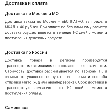
Доставка и оплата
Доставка по Москве и МО
Доставка заказа по Москве - БЕСПЛАТНО, за пределы
МКАД + 40 руб./км. При оплате по безналичному расчету
доставка осуществляется в течение 1-2 дней с момента
поступления денежных средств.
Доставка по России
Доставка товара в регионы производится
транспортными компаниями по согласованию с клиентом.
Стоимость доставки рассчитывается по тарифам ТК и
зависит от удаленности пункта назначения и способа
отправки (авто, ж/д или авиаперевозка). Срок доставки в
транспортную компанию - от 1-2 дней с момента
поступления оплаты.
Самовывоз