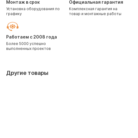
Монтаж в срок
Официальная гарантия
Установка оборудования по
Комплексная гарантия на
графику
товар и монтажные работы
Работаем с 2008 года
Более 5000 успешно
выполненных проектов
Другие товары