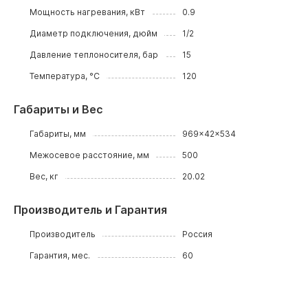
Мощность нагревания, кВт
0.9
Диаметр подключения, дюйм
1/2
Давление теплоносителя, бар
15
Температура, °C
120
Габариты и Вес
Габариты, мм
969x42x534
Межосевое расстояние, мм
500
Вес, кг
20.02
Производитель и Гарантия
Производитель
Россия
Гарантия, мес.
60