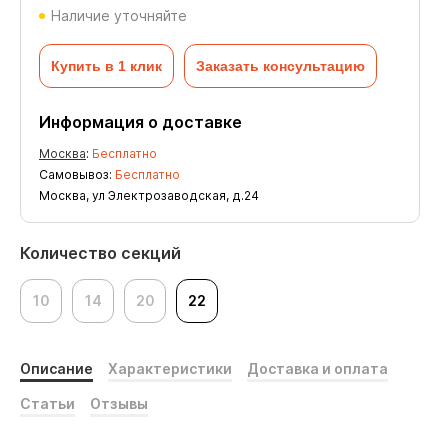
Наличие уточняйте
Купить в 1 клик
Заказать консультацию
Информация о доставке
Москва
:
Бесплатно
Самовывоз:
Бесплатно
Москва, ул Электрозаводская, д.24
Количество секций
10
14
20
22
Описание
Характеристики
Доставка и оплата
Статьи
Отзывы