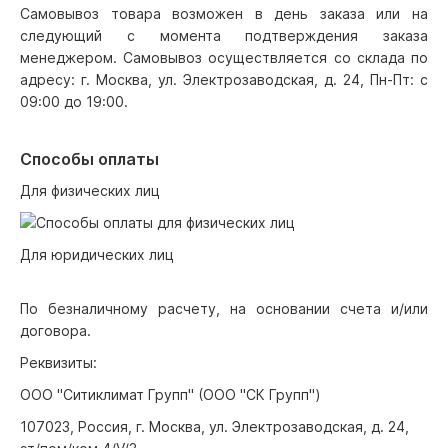
Самовывоз товара возможен в день заказа или на
следующий с момента подтверждения заказа
менеджером. Самовывоз осуществляется со склада по
адресу: г. Москва, ул. Электрозаводская, д. 24, Пн-Пт: с
09:00 до 19:00.
Способы оплаты
Для физических лиц
Для юридических лиц
По безналичному расчету, на основании счета и/или
договора.
Реквизиты:
ООО "Ситиклимат Групп" (ООО "СК Групп")
107023, Россия, г. Москва, ул. Электрозаводская, д. 24,