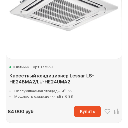
В наличии
Арт. 17757-1
Кассетный кондиционер Lessar LS-
HE24BMA2/LU-HE24UMA2
Обслуживаемая площадь, м²: 65
Мощность охлаждения, кВт: 6.88
84 000
руб
Купить