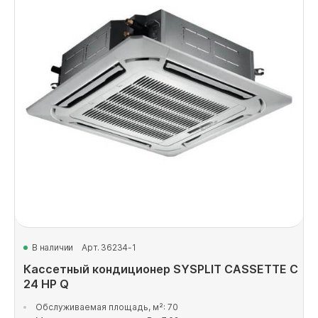
В наличии
Арт. 36234-1
Кассетный кондиционер SYSPLIT CASSETTE C
24 HP Q
Обслуживаемая площадь, м²: 70