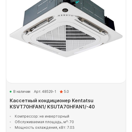
В наличии
Арт. 48529-1
5.0
Кассетный кондиционер Kentatsu
KSVT70HFAN1/ KSUTA70HFAN1/-40
Компрессор: не инверторный
Обслуживаемая площадь, м²: 70
Мощность охлаждения, кВт: 7.03