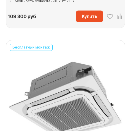
Мощность охлаждения, кВт: 7.03
109 300
руб
Купить
Бесплатный монтаж