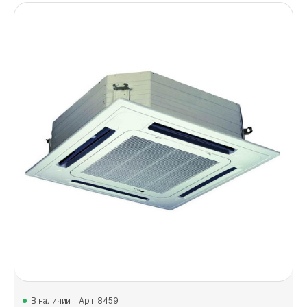
В наличии
Арт. 8459