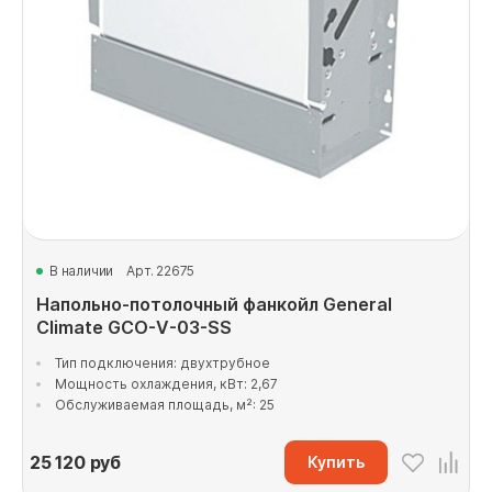
В наличии
Арт. 22675
Напольно-потолочный фанкойл General
Climate GCO-V-03-SS
Тип подключения: двухтрубное
Мощность охлаждения, кВт: 2,67
Обслуживаемая площадь, м²: 25
25 120
руб
Купить