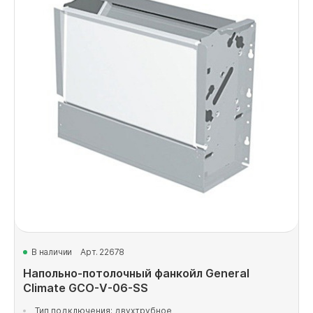
В наличии
Арт. 22678
Напольно-потолочный фанкойл General
Climate GCO-V-06-SS
Тип подключения: двухтрубное