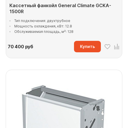
Кассетный фанкойл General Climate GCKA-
1500R
Тип подключения: двухтрубное
Мощность охлаждения, кВт: 12.8
Обслуживаемая площадь, м²: 128
70 400
руб
Купить