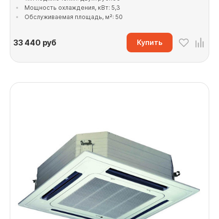
Мощность охлаждения, кВт: 5,3
Обслуживаемая площадь, м²: 50
33 440
руб
Купить