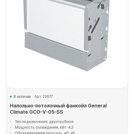
В наличии
Арт. 22677
Напольно-потолочный фанкойл General
Climate GCO-V-05-SS
Тип подключения: двухтрубное
Мощность охлаждения, кВт: 4,5
Обслуживаемая площадь, м²: 45