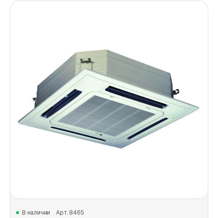
В наличии
Арт. 8465