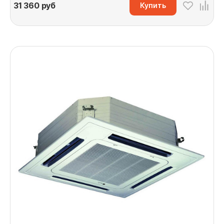
31 360
руб
Купить