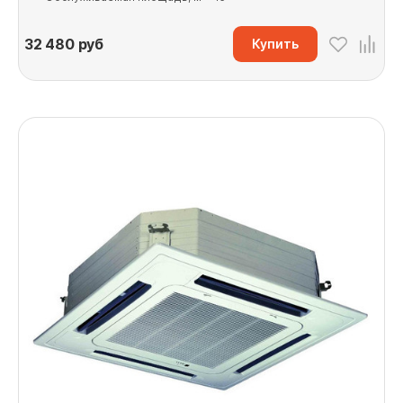
32 480
руб
Купить