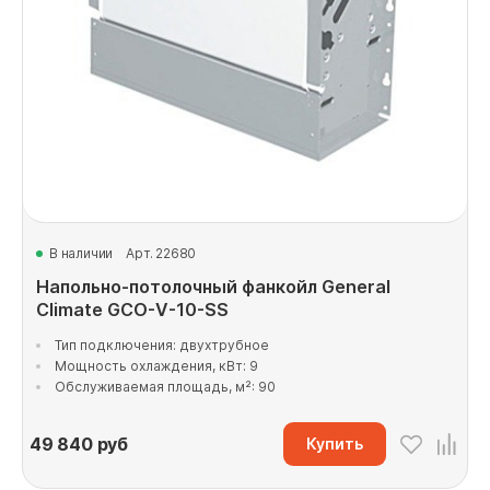
В наличии
Арт. 22680
Напольно-потолочный фанкойл General
Climate GCO-V-10-SS
Тип подключения: двухтрубное
Мощность охлаждения, кВт: 9
Обслуживаемая площадь, м²: 90
49 840
руб
Купить