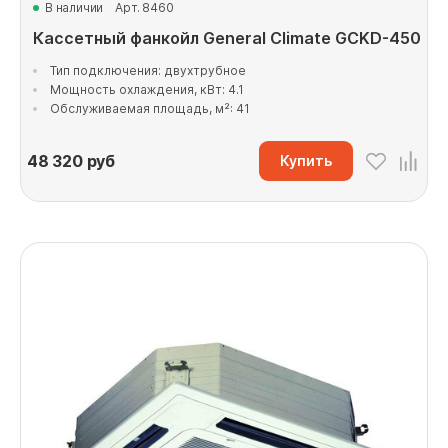
В наличии
Арт. 8460
Кассетный фанкойл General Climate GCKD-450
Тип подключения: двухтрубное
Мощность охлаждения, кВт: 4.1
Обслуживаемая площадь, м²: 41
48 320
руб
Купить