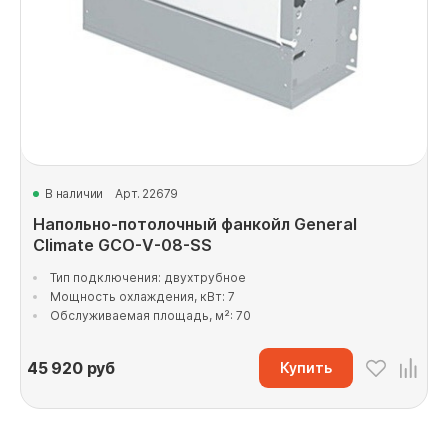
В наличии
Арт. 22679
Напольно-потолочный фанкойл General
Climate GCO-V-08-SS
Тип подключения: двухтрубное
Мощность охлаждения, кВт: 7
Обслуживаемая площадь, м²: 70
45 920
руб
Купить