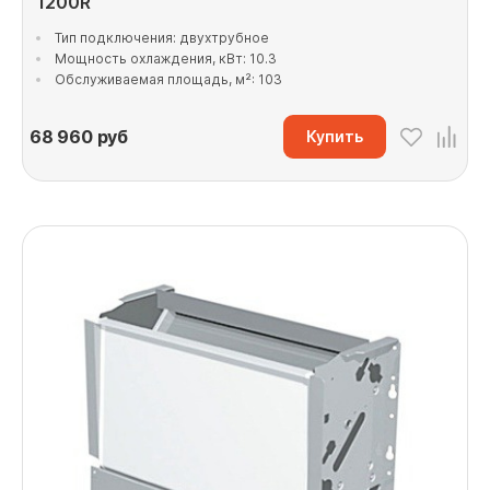
1200R
Тип подключения: двухтрубное
Мощность охлаждения, кВт: 10.3
Обслуживаемая площадь, м²: 103
68 960
руб
Купить