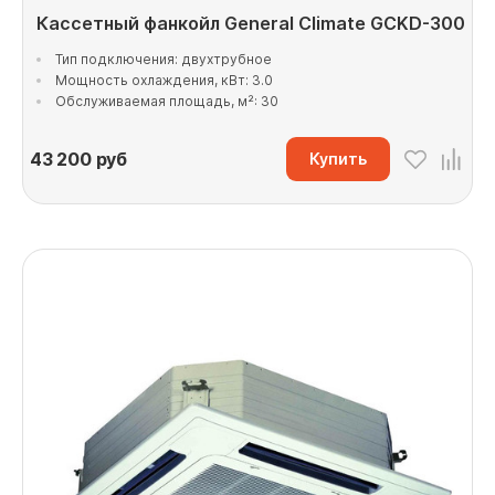
Кассетный фанкойл General Climate GCKD-300
Тип подключения: двухтрубное
Мощность охлаждения, кВт: 3.0
Обслуживаемая площадь, м²: 30
43 200
руб
Купить