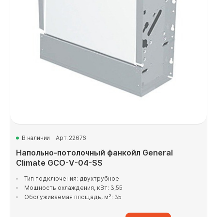
В наличии
Арт. 22676
Напольно-потолочный фанкойл General
Climate GCO-V-04-SS
Тип подключения: двухтрубное
Мощность охлаждения, кВт: 3,55
Обслуживаемая площадь, м²: 35