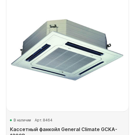
В наличии
Арт. 8464
Кассетный фанкойл General Climate GCKA-